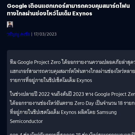
Google เตือนแฮกเกอร์สามารถควบคุมสมาร์ตโฟน
ทางไกลผ่านช่องโหว่โมเด็ม Exynos
วรัญญู คงชัย
| 17/03/2023
ทีม Google Project Zero ได้ออกรายงานความปลอดภัยล่าสุดว
แฮกเกอร์สามารถควบคุมสมาร์ตโฟนทางไกลผ่านช่องโหว่หลา
รายการที่อยู่ภายในชิปเซ็ตโมเด็ม Exynos
ในช่วงปลายปี 2022 จนถึงต้นปี 2023 ทาง Google Project Ze
ได้ออกรายงานช่องโหว่อันตราย Zero Day เป็นจำนวน 18 รายก
ที่อยู่ภายในชิปเซตโมเด็ม Exynos ผลิตโดย Samsung
Semiconductor