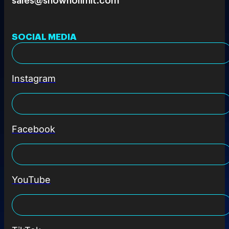
SOCIAL MEDIA
Instagram
Facebook
YouTube