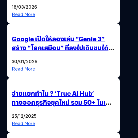
แถมปากกา OPPO AI Pen ให้มาด้วย
18/03/2026
Read More
Google เปิดให้ลองเล่น “Genie 3”
สร้าง “โลกเสมือน” ที่ลงไปเดินชมได้
ด้วยปลายนิ้ว
30/01/2026
Read More
จ่ายแยกทำไม ? ‘True AI Hub’
ทางออกธุรกิจยุคใหม่ รวม 50+ โมเดล
AI ระดับโลกไว้ในที่เดียว
25/12/2025
Read More