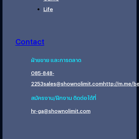
Life
Contact
ฝ่ายขาย และการตลาด
085-848-
2253
sales@shownolimit.com
http://m.me/be
สมัครงาน/ฝึกงาน ติดต่อได้ที่
hr-ga@shownolimit.com