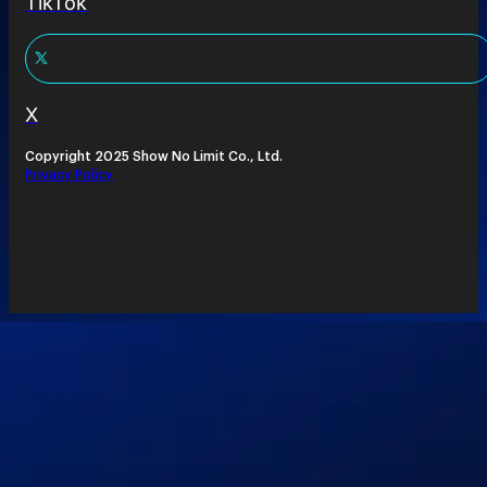
TikTok
X
Copyright 2025 Show No Limit Co., Ltd.
Privacy Policy