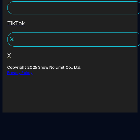
TikTok
X
Copyright 2025 Show No Limit Co., Ltd.
Privacy Policy