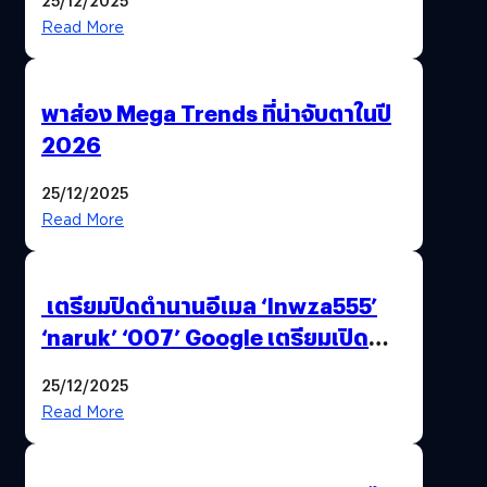
Read More
พาส่อง Mega Trends ที่น่าจับตาในปี
2026
25/12/2025
Read More
เตรียมปิดตำนานอีเมล ‘lnwza555’
‘naruk’ ‘007’ Google เตรียมเปิด
ฟีเจอร์ให้เราเปลี่ยนชื่อ Gmail เดิมได้ !
25/12/2025
Read More