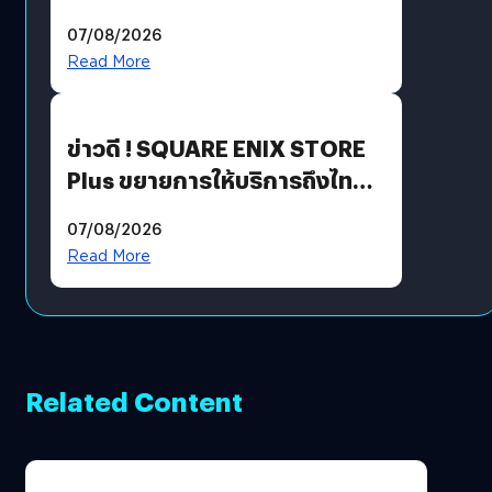
ฟีเจอร์ใหม่เพียบ แต่ราคาเดิม
07/08/2026
Read More
ข่าวดี ! SQUARE ENIX STORE
Plus ขยายการให้บริการถึงไทย
แล้ว ซื้อสินค้าลิขสิทธิ์แท้ได้
07/08/2026
โดยตรง
Read More
Related Content