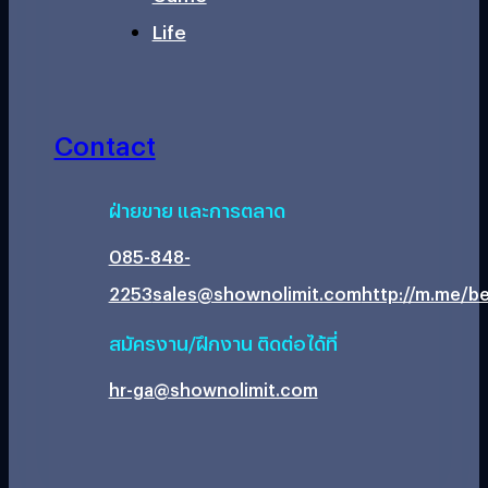
Life
Contact
ฝ่ายขาย และการตลาด
085-848-
2253
sales@shownolimit.com
http://m.me/be
สมัครงาน/ฝึกงาน ติดต่อได้ที่
hr-ga@shownolimit.com