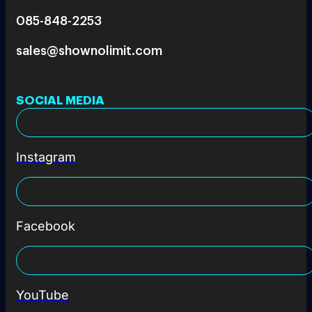
085-848-2253
sales@shownolimit.com
SOCIAL MEDIA
Instagram
Facebook
YouTube