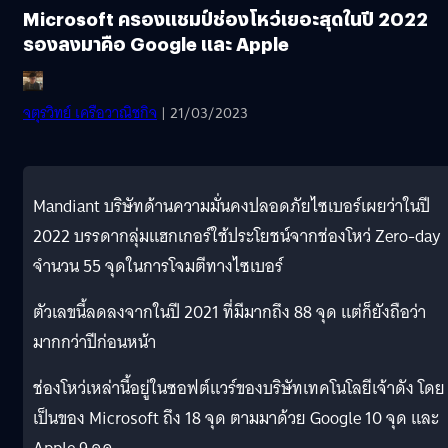
Microsoft ครองแชมป์ช่องโหว่เยอะสุดในปี 2022
รองลงมาคือ Google และ Apple
จตุรวิทย์ เครือวาณิชกิจ
| 21/03/2023
Mandiant บริษัทด้านความมั่นคงปลอดภัยไซเบอร์เผยว่าในปี
2022 บรรดากลุ่มแฮกเกอร์ใช้ประโยชน์จากช่องโหว่ Zero-day
จำนวน 55 จุดในการโจมตีทางไซเบอร์
ตัวเลขนี้ลดลงจากในปี 2021 ที่มีมากถึง 88 จุด แต่ก็ยังถือว่า
มากกว่าปีก่อนหน้า
ช่องโหว่เหล่านี้อยู่ในซอฟต์แวร์ของบริษัทเทคโนโลยีเจ้าดัง โดย
เป็นของ Microsoft ถึง 18 จุด ตามมาด้วย Google 10 จุด และ