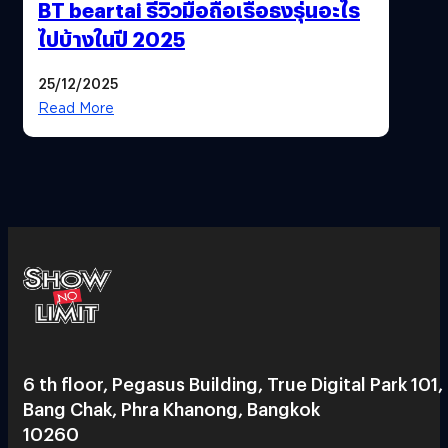
BT beartai รีวิวมือถือเรือธงรุ่นอะไร
ไปบ้างในปี 2025
25/12/2025
Read More
6 th floor, Pegasus Building, True Digital Park 101,
Bang Chak, Phra Khanong, Bangkok
10260