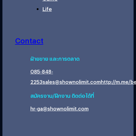
Life
Contact
ฝ่ายขาย และการตลาด
085-848-
2253
sales@shownolimit.com
http://m.me/be
สมัครงาน/ฝึกงาน ติดต่อได้ที่
hr-ga@shownolimit.com