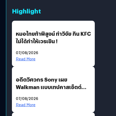
Highlight
หมอไทยท้าพิสูจน์ ทำวิจัย กิน KFC
ไม่ได้ทำให้เวรเยิน !
07/08/2026
Read More
อดีตวิศวกร Sony เผย
Walkman แบบเทปคาสเซ็ตต์
ไม่มีทางกลับมาผลิตได้อีกแล้ว
07/08/2026
Read More