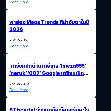
Read More
พาส่อง Mega Trends ที่น่าจับตาในปี
2026
25/12/2025
Read More
เตรียมปิดตำนานอีเมล ‘lnwza555’
‘naruk’ ‘007’ Google เตรียมเปิด
ฟีเจอร์ให้เราเปลี่ยนชื่อ Gmail เดิมได้ !
25/12/2025
Read More
BT beartai รีวิวมือถือเรือธงรุ่นอะไร