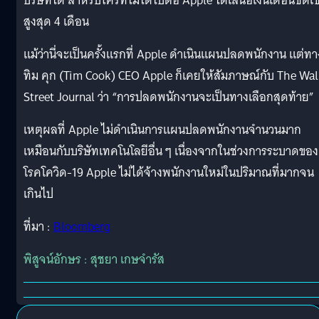
บริษัทได้ สำหรับใครที่ไม่ได้ไปต่อ Apple ได้เสนอเงินเดือนชดเ
สูงสุด 4 เดือน
แม้ว่านี่จะเป็นครั้งแรกที่ Apple ดำเนินแผนปลดพนักงาน แต่ทา
ทิม คุก (Tim Cook) CEO Apple ก็เคยให้สัมภาษณ์กับ The Wal
Street Journal ว่า “การปลดพนักงานจะเป็นทางเลือกสุดท้าย”
เหตุผลที่ Apple ไม่ดำเนินการแผนปลดพนักงานจำนวนมาก
เหมือนกับบริษัทเทคโนโลยีอื่น ๆ เนื่องจากในช่วงการระบาดของ
โรคโควิด-19 Apple ไม่ได้จ้างพนักงานใหม่ในปริมาณที่มากจน
เกินไป
ที่มา :
Bloomberg
พิสูจน์อักษร : สุชยา เกษจำรัส