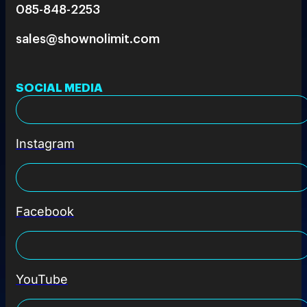
085-848-2253
sales@shownolimit.com
SOCIAL MEDIA
Instagram
Facebook
YouTube