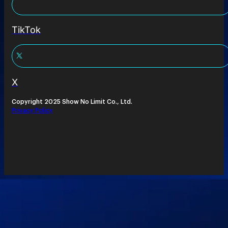
TikTok
X
Copyright 2025 Show No Limit Co., Ltd.
Privacy Policy