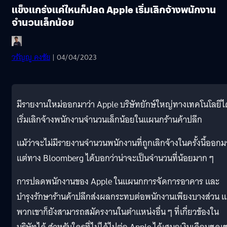
แข็งแกร่งแค่ไหนก็ปลด Apple เริ่มเลิกจ้างพนักงาน
จำนวนเล็กน้อย
วรัญญู คงชัย
| 04/04/2023
มีรายงานใหม่ออกมาว่า Apple บริษัทยักษ์ใหญ่ทางเทคโนโลยีได
เริ่มเลิกจ้างพนักงานจำนวนเล็กน้อยในแผนกร้านค้าปลีก
แม้ว่าจะไม่มีรายงานจำนวนพนักงานที่ถูกเลิกจ้างในครั้งนี้ออกม
แต่ทาง Bloomberg ได้บอกว่าน่าจะเป็นจำนวนที่น้อยมาก ๆ
การปลดพนักงานของ Apple ในแผนกการจัดการอาคาร และ
บำรุงรักษาร้านค้าปลีกส่งผลกระทบต่อพนักงานเพียงบางส่วน แ
พวกเขาก็ยังสามารถสมัครงานในตำแหน่งอื่น ๆ ที่เกี่ยวข้องใน