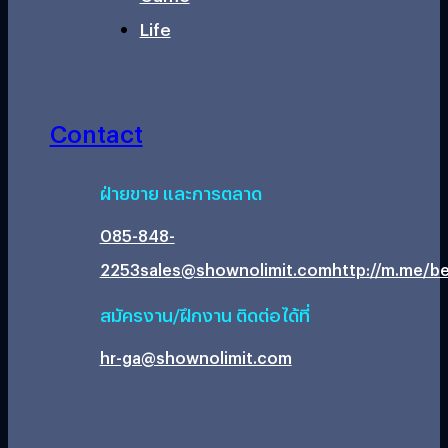
Life
Contact
ฝ่ายขาย และการตลาด
085-848-
2253
sales@shownolimit.com
http://m.me/be
สมัครงาน/ฝึกงาน ติดต่อได้ที่
hr-ga@shownolimit.com