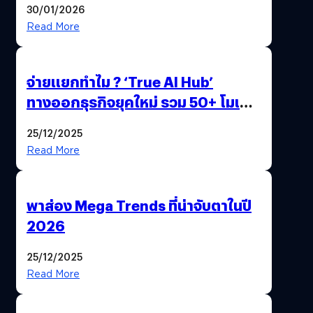
30/01/2026
Read More
จ่ายแยกทำไม ? ‘True AI Hub’
ทางออกธุรกิจยุคใหม่ รวม 50+ โมเดล
AI ระดับโลกไว้ในที่เดียว
25/12/2025
Read More
พาส่อง Mega Trends ที่น่าจับตาในปี
2026
25/12/2025
Read More