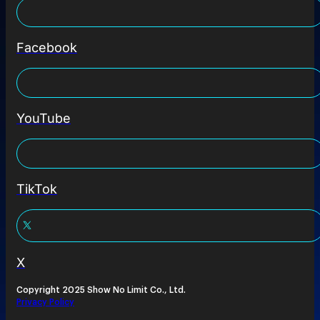
Facebook
YouTube
TikTok
X
Copyright 2025 Show No Limit Co., Ltd.
Privacy Policy