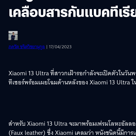
เคลือบสารกันแบคทีเรี
ภควัต ขจิตวิชยานุกูล
| 17/04/2023
Xiaomi 13 Ultra ที่สาวกเฝ้ารอกำลังจะเปิดตัวในวันพรุ
ทีเซอร์พร้อมเผยโฉมด้านหลังของ Xiaomi 13 Ultra ให้
สำหรับ Xiaomi 13 Ultra จะมาพร้อมเฟรมโลหะอัลลอย
(Faux leather) ซึ่ง Xiaomi เคลมว่า หนังชนิดนี้มีกา