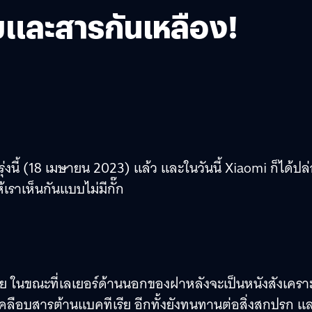
ยและสารกันเหลือง!
่งนี้ (18 เมษายน 2023) แล้ว และในวันนี้ Xiaomi ก็ได้ปล
เราเห็นกันแบบไม่มีกั๊ก
 ในขณะที่เลเยอร์ด้านนอกของฝาหลังจะเป็นหนังสังเคราะ
รเคลือบสารต้านแบคทีเรีย อีกทั้งยังทนทานต่อสิ่งสกปรก แ