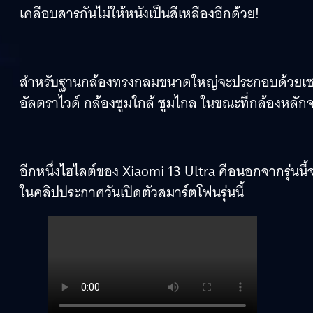
เคลือบสารกันไม่ให้หนังเป็นสีเหลืองอีกด้วย!
สำหรับฐานกล้องทรงกลมขนาดใหญ่จะประกอบด้วยเซนเ
อัลตราไวด์ กล้องซูมใกล้ ซูมไกล ในขณะที่กล้องหลักจ
อีกหนึ่งไฮไลต์ของ Xiaomi 13 Ultra คือนอกจากรุ่นนี้จะมี
ในคลิปประกาศวันเปิดตัวสมาร์ตโฟนรุ่นนี้