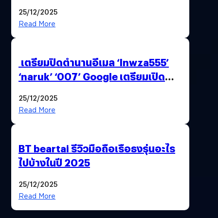
25/12/2025
Read More
เตรียมปิดตำนานอีเมล ‘lnwza555’
‘naruk’ ‘007’ Google เตรียมเปิด
ฟีเจอร์ให้เราเปลี่ยนชื่อ Gmail เดิมได้ !
25/12/2025
Read More
BT beartai รีวิวมือถือเรือธงรุ่นอะไร
ไปบ้างในปี 2025
25/12/2025
Read More