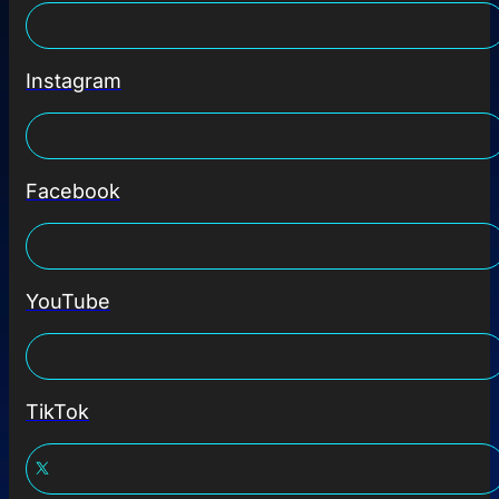
Instagram
Facebook
YouTube
TikTok