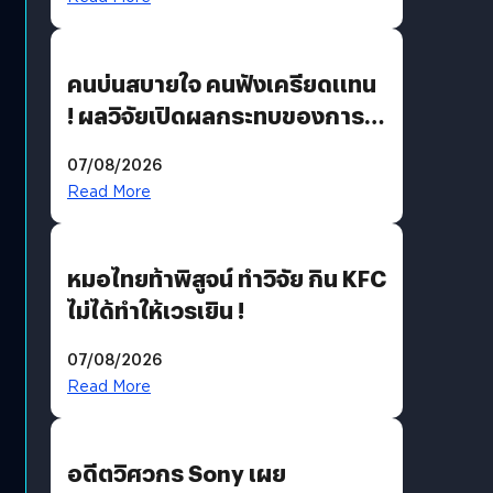
คนบ่นสบายใจ คนฟังเครียดแทน
! ผลวิจัยเปิดผลกระทบของการ
ฟังคนบ่นบ่อย ๆ
07/08/2026
Read More
หมอไทยท้าพิสูจน์ ทำวิจัย กิน KFC
ไม่ได้ทำให้เวรเยิน !
07/08/2026
Read More
อดีตวิศวกร Sony เผย