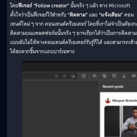
โดย
ฟีเจอร์ “Follow creator”
นั้นจริง ๆ แล้ว ทาง Microsoft
ตั้งใจว่าเป็นฟีเจอร์ไว้สำหรับ
“ติดตาม”
และ
“แจ้งเตือน”
คอน
เทนต์ใหม่ ๆ จาก คอนเทนต์ครีเอเตอร์ โดยที่เราไม่จำเป็นต้อง
ติดตามบนแพลตฟอร์มนั้นจริง ๆ อาจเรียกได้ว่าเป็นการติดตาม
แบบลับไม่ให้ทางคอนเทนต์ครีเอเตอร์รับรู้ก็ได้ และสามารถเข้าด
ได้สะดวกขึ้นจากแถบบาร์เฉพาะ