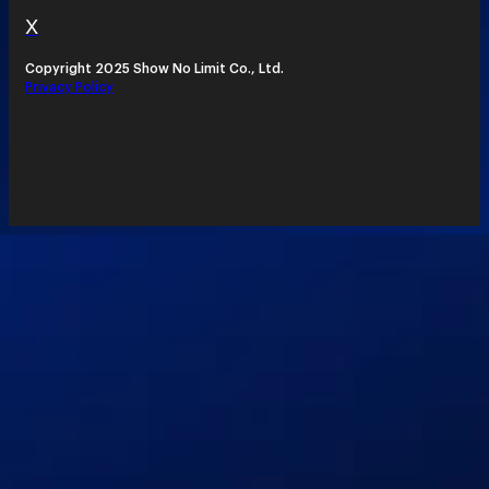
X
Copyright 2025 Show No Limit Co., Ltd.
Privacy Policy