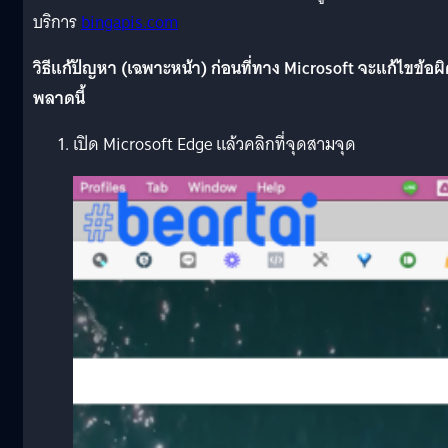
บริการ
bingapis.com
วิธีแก้ปัญหา (เฉพาะหน้า) ก่อนที่ทาง Microsoft จะแก้ไขข้อผ
พลาดนี้
เปิด Microsoft Edge แล้วคลิกที่จุดสามจุด