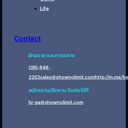
Life
Contact
ฝ่ายขาย และการตลาด
085-848-
2253
sales@shownolimit.com
http://m.me/be
สมัครงาน/ฝึกงาน ติดต่อได้ที่
hr-ga@shownolimit.com