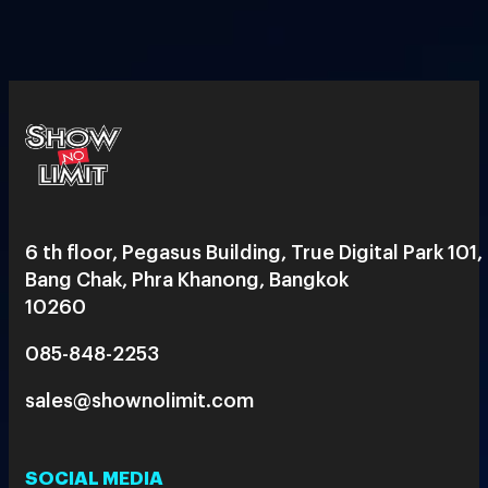
6 th floor, Pegasus Building, True Digital Park 101,
Bang Chak, Phra Khanong, Bangkok
10260
085-848-2253
sales@shownolimit.com
SOCIAL MEDIA