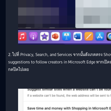
2. ไปที่ Privacy, Search, and Services จากนั้นสังเกตตรง Sh
suggestions to follow creators in Microsoft Edge หากเปิดอ
กดปิดไปเลย