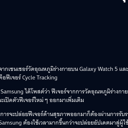
์จากเซนเซอร์วัดอุณหภูมิร่างกายบน Galaxy Watch 5 แล
วคือฟีเจอร์ Cycle Tracking
สุด Samsung ได้โพสต์ว่า ฟีเจอร์จากการวัดอุณหภูมิร่างกายอ
ปิดตัวฟีเจอร์ใหม่ ๆ ออกมาเพิ่มเติม
และการจะปล่อยฟีเจอร์ด้านสุขภาพออกมาก็ต้องผ่านการรับ
sung ต้องใช้เวลามากขึ้นกว่าจะปล่อยอัปเดตมาสู่ผู้ใช