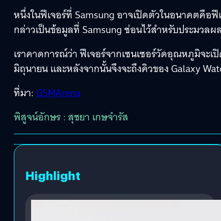
หนึ่งในฟีเจอร์ที่ Samsung อาจเปิดตัวในอนาคตคือฟีเจ
กล่าวเป็นข้อมูลที่ Samsung ซ่อนไว้สำหรับประมวลผลเ
เราคาดการณ์ว่า ฟีเจอร์จากเซนเซอร์วัดอุณหภูมิจะเป
มิถุนายน และหลังจากนั้นจึงจะถึงคิวของ Galaxy Watch
ที่มา:
GSMArena
พิสูจน์อักษร : สุชยา เกษจำรัส
Highlight