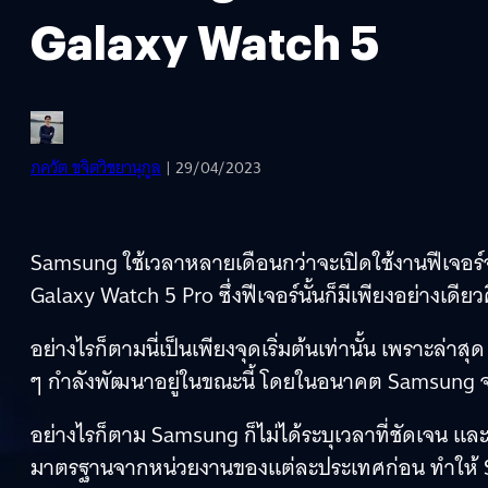
Galaxy Watch 5
ภควัต ขจิตวิชยานุกูล
| 29/04/2023
Samsung ใช้เวลาหลายเดือนกว่าจะเปิดใช้งานฟีเจอร
Galaxy Watch 5 Pro ซึ่งฟีเจอร์นั้นก็มีเพียงอย่างเดีย
อย่างไรก็ตามนี่เป็นเพียงจุดเริ่มต้นเท่านั้น เพราะล่า
ๆ กำลังพัฒนาอยู่ในขณะนี้ โดยในอนาคต Samsung จะเ
อย่างไรก็ตาม Samsung ก็ไม่ได้ระบุเวลาที่ชัดเจน 
มาตรฐานจากหน่วยงานของแต่ละประเทศก่อน ทำให้ Sam