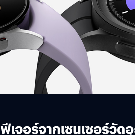
เจอร์จากเซนเซอร์วัดอุณ