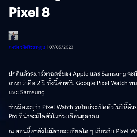
Pixel 8
ภควัต ขจิตวิชยานุกูล
| 07/05/2023
ปกติแล้วสมาร์ตวอตช์ของ Apple และ Samsung จะเปิดต
ยาวกว่าคือ 2 ปี ทั้งนี้สำหรับ Google Pixel Watch พบว
และ Samsung
ข่าวลือระบุว่า Pixel Watch รุ่นใหม่จะเปิดตัวในปีนี้ด
Pro ที่น่าจะเปิดตัวในช่วงเดือนตุลาคม
ณ ตอนนี้เรายังไม่มีรายละเอียดใด ๆ เกี่ยวกับ Pixel W