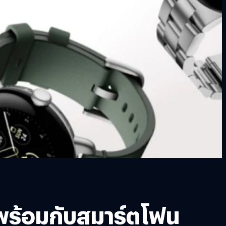
ี้พร้อมกับสมาร์ตโฟน