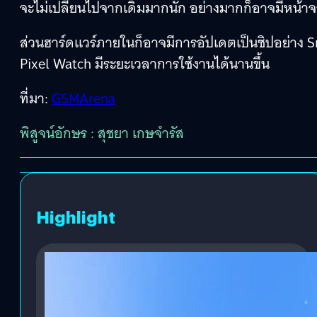
จะไม่เปลี่ยนไปจากเดิมมากนัก อย่างมากก็อาจมีหน้าจ
ส่วนฮาร์ดแวร์ภายในก็อาจมีการอัปเดตเป็นชิปอย่าง 
Pixel Watch มีระยะเวลาการใช้งานได้นานขึ้น
ที่มา:
GSMArena
พิสูจน์อักษร : สุชยา เกษจำรัส
Highlight