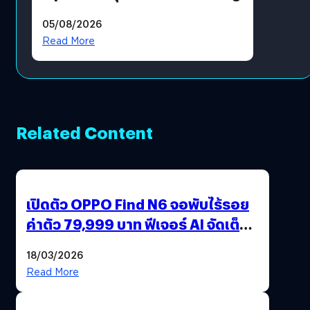
05/08/2026
Read More
Related Content
เปิดตัว OPPO Find N6 จอพับไร้รอย
ค่าตัว 79,999 บาท ฟีเจอร์ AI จัดเต็ม
แถมปากกา OPPO AI Pen ให้มาด้วย
18/03/2026
Read More