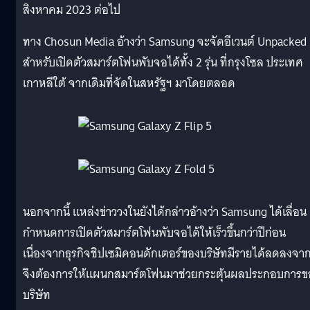
สิงหาคม 2023 ต่อไป
ทาง Chosun Media อ้างว่า Samsung จะจัดอีเวนต์ Unpacked
สำหรับเปิดตัวสมาร์ตโฟนพับจอได้ทั้ง 2 รุ่น ที่กรุงโซล ประเทศ
เกาหลีใต้ จากเดิมที่จัดในสหรัฐฯ มาโดยตลอด
นอกจากนี้ แหล่งข่าววงในยังได้กล่าวอ้างว่า Samsung ได้เลื่อน
กำหนดการเปิดตัวสมาร์ตโฟนพับจอได้ให้เร็วขึ้นกว่าปีก่อน
เนื่องจากธุรกิจชิปเซมิคอนดักเตอร์ของบริษัทมีรายได้ลดลงจา
จึงต้องการให้แผนกสมาร์ตโฟนมาช่วยกระตุ้นผลประกอบการข
บริษัท