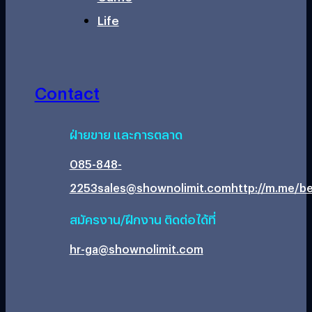
Life
Contact
ฝ่ายขาย และการตลาด
085-848-
2253
sales@shownolimit.com
http://m.me/be
สมัครงาน/ฝึกงาน ติดต่อได้ที่
hr-ga@shownolimit.com