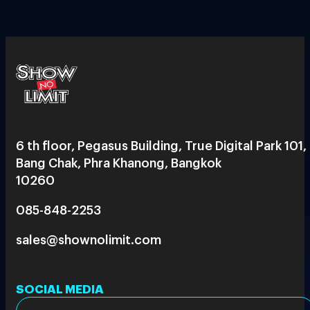
6 th floor, Pegasus Building, True Digital Park 101,
Bang Chak, Phra Khanong, Bangkok
10260
085-848-2253
sales@shownolimit.com
SOCIAL MEDIA