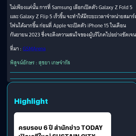
ไม่เพียงแค่นั้น การที่ Samsung เลือกเปิดตัว Galaxy Z Fold 5
และ Galaxy Z Flip 5 เร็วขึ้น จะทำให้มีระยะเวลาจำหน่ายสมาร์
โฟนได้มากขึ้น ก่อนที่ Apple จะเปิดตัว iPhone 15 ในเดือน
กันยายน 2023 ซึ่งจะดึงความสนใจของผู้บริโภคไปอย่างชัดเจน
ที่มา :
GSMArena
พิสูจน์อักษร : สุชยา เกษจำรัส
Highlight
ครบรอบ 6 ปี สำนักข่าว TODAY