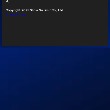
X
Copyright 2025 Show No Limit Co., Ltd.
Privacy Policy