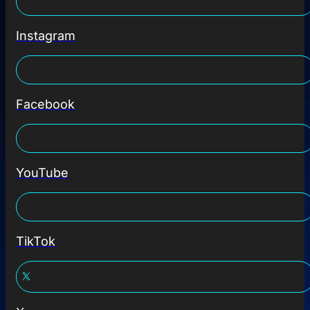
Instagram
Facebook
YouTube
TikTok