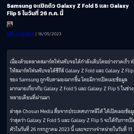
Samsung จะเปิดตัว Galaxy Z Fold 5 และ Galaxy
Flip 5 ในวันที่ 26 ก.ค. นี้
ปรีดี ฤกษ์วลีกุล
| 16/05/2023
เนื่องด้วยตลาดสมาร์ตโฟนพับจอได้กำลังเติบโตอย่างรวดเร็ว 
ให้สมาร์ตโฟนพับจอได้ซีรีส์ Galaxy Z Fold และ Galaxy Z Flip
ของ Samsung ถูกจับตามองมากขึ้น โดยมีการเปิดเผยข้อมูล
มากมายเกี่ยวกับ Galaxy Z Fold 5 และ Galaxy Z Flip 5 ในช่วง
หลายเดือนที่ผ่านมา
ล่าสุด Chosun Media สื่อจากประเทศเกาหลีใต้ ได้เปิดเผยข้อม
ว่าสุดว่า Galaxy Z Fold 5 และ Galaxy Z Flip 5 จะได้รับการเปิ
ตัวในวันที่ 26 กรกฎาคม 2023 นี้ และจะวางจำหน่ายในวันที่ 11