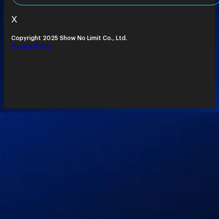
X
Copyright 2025 Show No Limit Co., Ltd.
Privacy Policy