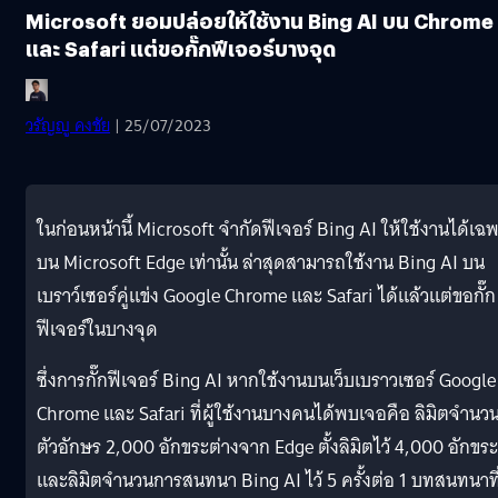
Microsoft ยอมปล่อยให้ใช้งาน Bing AI บน Chrome
และ Safari แต่ขอกั๊กฟีเจอร์บางจุด
วรัญญู คงชัย
| 25/07/2023
ในก่อนหน้านี้ Microsoft จำกัดฟีเจอร์ Bing AI ให้ใช้งานได้เฉ
บน Microsoft Edge เท่านั้น ล่าสุดสามารถใช้งาน Bing AI บน
เบราว์เซอร์คู่แข่ง Google Chrome และ Safari ได้แล้วแต่ขอกั๊ก
ฟีเจอร์ในบางจุด
ซึ่งการกั๊กฟีเจอร์ Bing AI หากใช้งานบนเว็บเบราวเซอร์ Google
Chrome และ Safari ที่ผู้ใช้งานบางคนได้พบเจอคือ ลิมิตจำนว
ตัวอักษร 2,000 อักขระต่างจาก Edge ตั้งลิมิตไว้ 4,000 อักขระ
และลิมิตจำนวนการสนทนา Bing AI ไว้ 5 ครั้งต่อ 1 บทสนทนาที