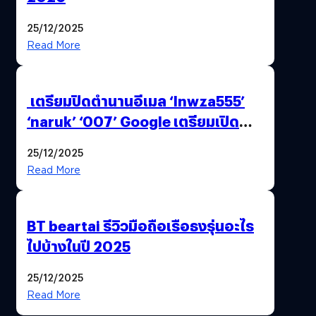
25/12/2025
Read More
เตรียมปิดตำนานอีเมล ‘lnwza555’
‘naruk’ ‘007’ Google เตรียมเปิด
ฟีเจอร์ให้เราเปลี่ยนชื่อ Gmail เดิมได้ !
25/12/2025
Read More
BT beartai รีวิวมือถือเรือธงรุ่นอะไร
ไปบ้างในปี 2025
25/12/2025
Read More