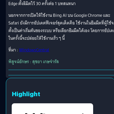
Edge ตั้งลิมิตไว้ 30 ครั้งต่อ 1 บทสนทนา
นอกจากการเปิดให้ใช้งาน Bing AI บน Google Chrome และ
Safari ยังมีการอัปเดตฟีเจอร์สุดเด็ดคือ ใช้งานในธีมมืดที่ผู้ใช้
ตั้งเป็นค่าเริ่มต้นของระบบ หรือเลือกธีมมืดได้เอง โดยการอัปเ
ในครั้งนี้จะปล่อยให้ใช้งานเร็ว ๆ นี้
ที่มา :
WindowsCentral
พิสูจน์อักษร : สุชยา เกษจำรัส
Highlight