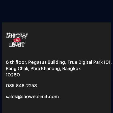
6 th floor, Pegasus Building, True Digital Park 101,
Bang Chak, Phra Khanong, Bangkok
10260
085-848-2253
sales@shownolimit.com