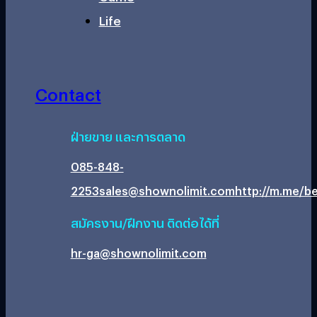
Life
Contact
ฝ่ายขาย และการตลาด
085-848-
2253
sales@shownolimit.com
http://m.me/be
สมัครงาน/ฝึกงาน ติดต่อได้ที่
hr-ga@shownolimit.com