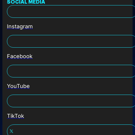
SOCIAL MEDIA
Instagram
Facebook
YouTube
TikTok