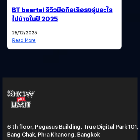
BT beartai รีวิวมือถือเรือธงรุ่นอะไร
ไปบ้างในปี 2025
25/12/2025
Read More
6 th floor, Pegasus Building, True Digital Park 101,
Bang Chak, Phra Khanong, Bangkok