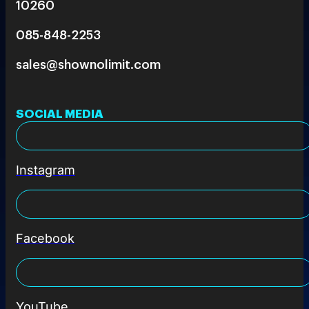
10260
085-848-2253
sales@shownolimit.com
SOCIAL MEDIA
Instagram
Facebook
YouTube