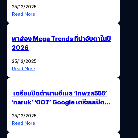
AI ระดับโลกไว้ในที่เดียว
25/12/2025
Read More
พาส่อง Mega Trends ที่น่าจับตาในปี
2026
25/12/2025
Read More
เตรียมปิดตำนานอีเมล ‘lnwza555’
‘naruk’ ‘007’ Google เตรียมเปิด
ฟีเจอร์ให้เราเปลี่ยนชื่อ Gmail เดิมได้ !
25/12/2025
Read More