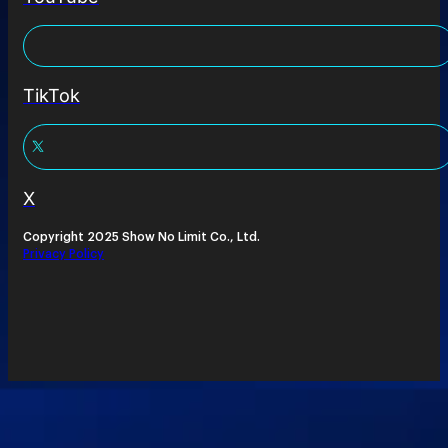
TikTok
X
Copyright 2025 Show No Limit Co., Ltd.
Privacy Policy