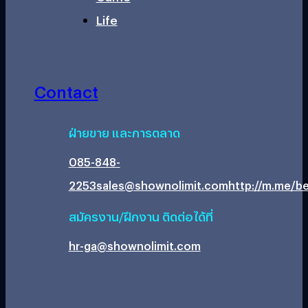
Life
Contact
ฝ่ายขาย และการตลาด
085-848-
2253
sales@shownolimit.com
http://m.me/be
สมัครงาน/ฝึกงาน ติดต่อได้ที่
hr-ga@shownolimit.com