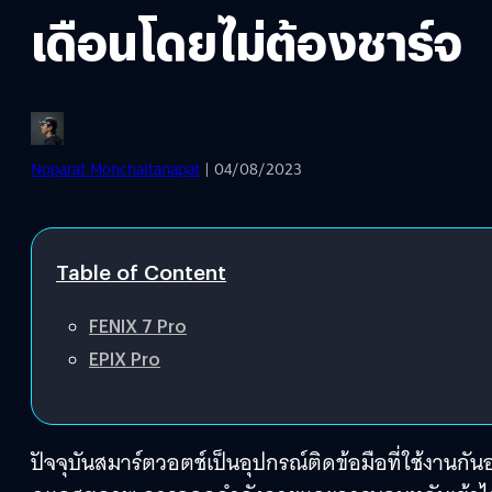
เดือนโดยไม่ต้องชาร์จ
Noparat Monchaitanapat
| 04/08/2023
Table of Content
FENIX 7 Pro
EPIX Pro
ปัจจุบันสมาร์ตวอตช์เป็นอุปกรณ์ติดข้อมือที่ใช้งานกั