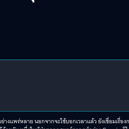
นอย่างแพร่หลาย นอกจากจะใช้บอกเวลาแล้ว ยังเชื่อมเรื่อง