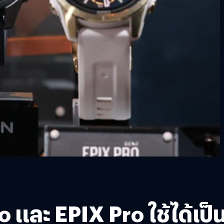
 และ EPIX Pro ใช้ได้เป็