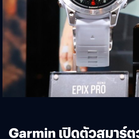
Garmin เปิดตัวสมาร์ตว