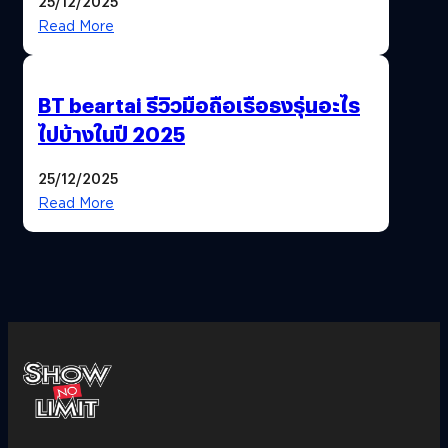
25/12/2025
Read More
BT beartai รีวิวมือถือเรือธงรุ่นอะไร
ไปบ้างในปี 2025
25/12/2025
Read More