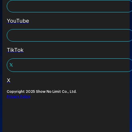
YouTube
TikTok
X
Copyright 2025 Show No Limit Co., Ltd.
Privacy Policy