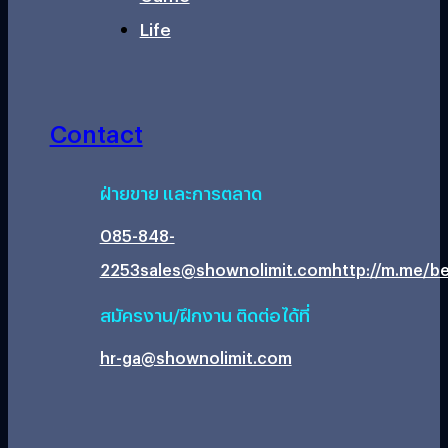
Life
Contact
ฝ่ายขาย และการตลาด
085-848-
2253
sales@shownolimit.com
http://m.me/be
สมัครงาน/ฝึกงาน ติดต่อได้ที่
hr-ga@shownolimit.com