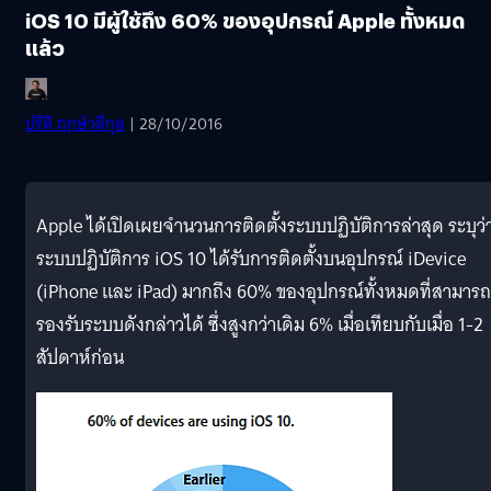
iOS 10 มีผู้ใช้ถึง 60% ของอุปกรณ์ Apple ทั้งหมด
แล้ว
ปรีดี ฤกษ์วลีกุล
| 28/10/2016
Apple ได้เปิดเผยจำนวนการติดตั้งระบบปฏิบัติการล่าสุด ระบุว่
ระบบปฏิบัติการ iOS 10 ได้รับการติดตั้งบนอุปกรณ์ iDevice
(iPhone และ iPad) มากถึง 60% ของอุปกรณ์ทั้งหมดที่สามารถ
รองรับระบบดังกล่าวได้ ซึ่งสูงกว่าเดิม 6% เมื่อเทียบกับเมื่อ 1-2
สัปดาห์ก่อน