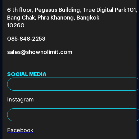
6 th floor, Pegasus Building, True Digital Park 101,
Bang Chak, Phra Khanong, Bangkok
10260
085-848-2253
sales@shownolimit.com
SOCIAL MEDIA
Instagram
Facebook