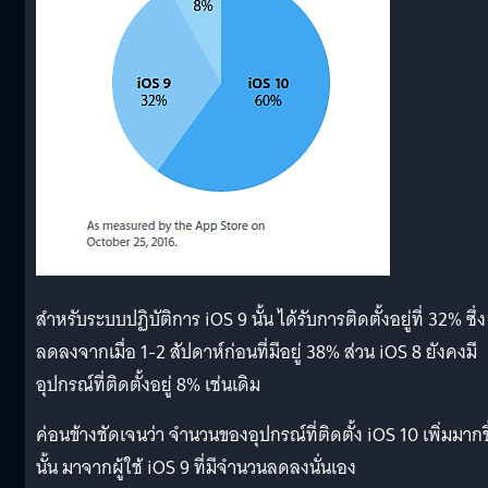
สำหรับระบบปฏิบัติการ iOS 9 นั้น ได้รับการติดตั้งอยู่ที่ 32% ซึ่ง
ลดลงจากเมื่อ 1-2 สัปดาห์ก่อนที่มีอยู่ 38% ส่วน iOS 8 ยังคงมี
อุปกรณ์ที่ติดตั้งอยู่ 8% เช่นเดิม
ค่อนข้างชัดเจนว่า จำนวนของอุปกรณ์ที่ติดตั้ง iOS 10 เพิ่มมากข
นั้น มาจากผู้ใช้ iOS 9 ที่มีจำนวนลดลงนั่นเอง