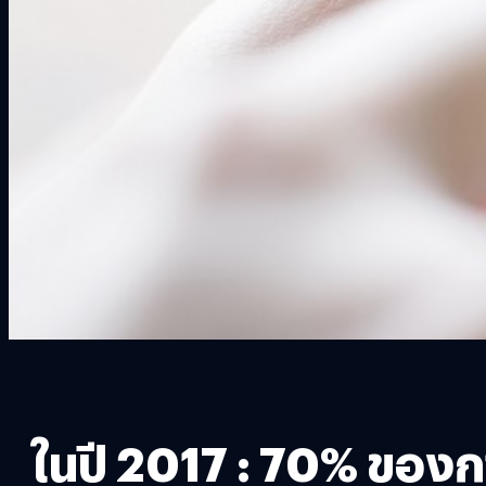
ในปี 2017 : 70% ของก