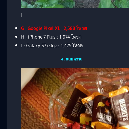
I
G : Google Pixel XL : 2,588 โหวต
H : iPhone 7 Plus : 1,974 โหวต
I : Galaxy S7 edge : 1,475 โหวต
4. ขนมหวาน