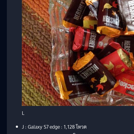
L
J : Galaxy S7 edge : 1,128 โหวต