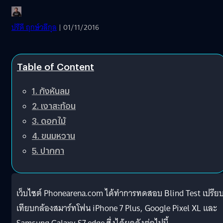
ปรีดี ฤกษ์วลีกุล
| 01/11/2016
Table of Content
1. กังหันลม
2. เงาสะท้อน
3. ดอกไม้
4. ขนมหวาน
5. ปากกา
เว็บไซต์ Phonearena.com ได้ทำการทดสอบ Blind Test เปรีย
เทียบกล้องสมาร์ทโฟน iPhone 7 Plus, Google Pixel XL และ