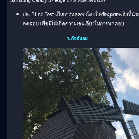
Samsung Galaxy S7 edge ซึ่งได้ผลดังต่อไปนี้
ปล. Blind Test เป็นการทดสอบโดยปิดข้อมูลของสิ่งที่นำ
ทดสอบ เพื่อมิให้เกิดความเอนเอียงในการทดสอบ
1. กังหันลม