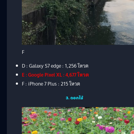
F
D : Galaxy S7 edge : 1,256 โหวต
E : Google Pixel XL : 4,677 โหวต
F : iPhone 7 Plus : 215 โหวต
3. ดอกไม้