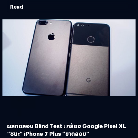
Read
ผลทดสอบ Blind Test : กล้อง Google Pixel XL
“ชนะ” iPhone 7 Plus “ขาดลอย”