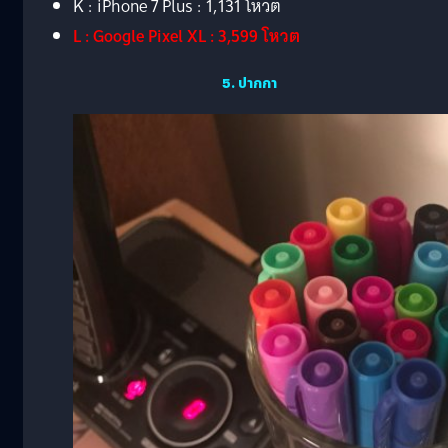
K : iPhone 7 Plus : 1,131 โหวต
L : Google Pixel XL : 3,599 โหวต
5. ปากกา