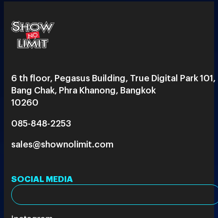
6 th floor, Pegasus Building, True Digital Park 101,
Bang Chak, Phra Khanong, Bangkok
10260
085-848-2253
sales@shownolimit.com
SOCIAL MEDIA