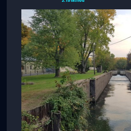
2. เงาสะท้อน