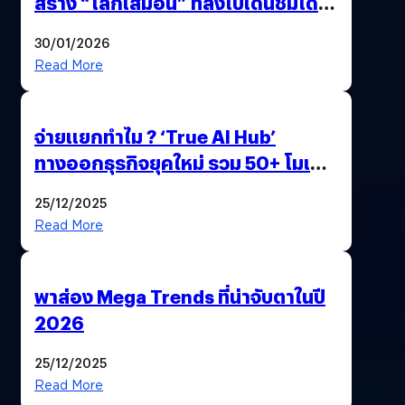
สร้าง “โลกเสมือน” ที่ลงไปเดินชมได้
ด้วยปลายนิ้ว
30/01/2026
Read More
จ่ายแยกทำไม ? ‘True AI Hub’
ทางออกธุรกิจยุคใหม่ รวม 50+ โมเดล
AI ระดับโลกไว้ในที่เดียว
25/12/2025
Read More
พาส่อง Mega Trends ที่น่าจับตาในปี
2026
25/12/2025
Read More