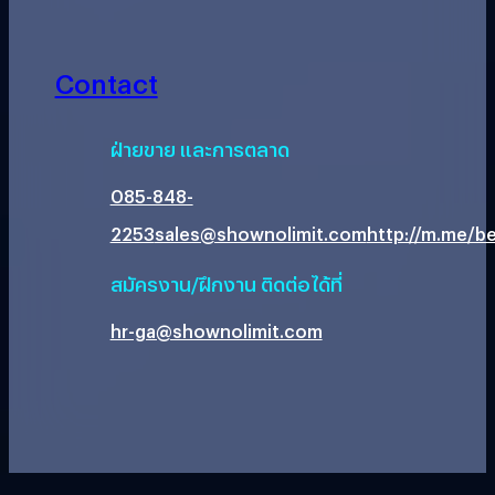
Contact
ฝ่ายขาย และการตลาด
085-848-
2253
sales@shownolimit.com
http://m.me/be
สมัครงาน/ฝึกงาน ติดต่อได้ที่
hr-ga@shownolimit.com