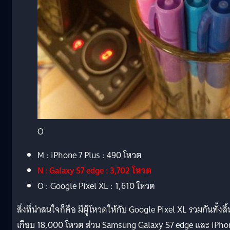
O
M : iPhone 7 Plus : 490 โหวต
N : Galaxy S7 edge : 3,702 โหวต
O : Google Pixel XL : 1,610 โหวต
สิ่งที่น่าสนใจก็คือ มีผู้โหวดให้กับ Google Pixel XL รวมกันทั้งสิ้
เกือบ 18,000 โหวต ส่วน Samsung Galaxy S7 edge และ iPho