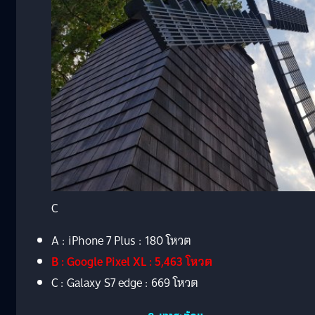
C
A : iPhone 7 Plus : 180 โหวต
B : Google Pixel XL : 5,463 โหวต
C : Galaxy S7 edge : 669 โหวต