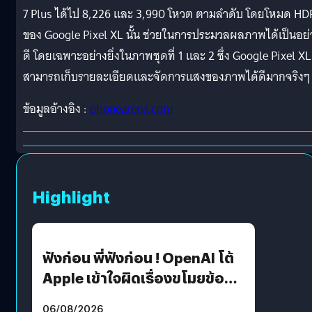
7 Plus ได้ไป 8,226 และ 3,990 โหวต ตามลำดับ โดยโหมด H
ของ Google Pixel XL นั้น ช่วยในการประมวลผลภาพได้เป็นอย่
ดี โดยเฉพาะอย่างยิ่งในภาพชุดที่ 1 และ 2 ซึ่ง Google Pixel XL
สามารถเก็บรายละเอียดและจัดการแสงของภาพได้ดีมากจริงๆ
ข้อมูลอ้างอิง :
phonearena.com
Highlight
ฟังก่อน พี่ฟังก่อน ! OpenAI โต้
Apple เข้าใจผิดเรื่องขโมยข้อมูล
อีกฝั่งไม่ตอบโต้ แต่ฟ้องต่อ
06/08/2026