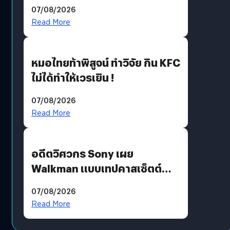
ฟังคนบ่นบ่อย ๆ
07/08/2026
Read More
หมอไทยท้าพิสูจน์ ทำวิจัย กิน KFC
ไม่ได้ทำให้เวรเยิน !
07/08/2026
Read More
อดีตวิศวกร Sony เผย
Walkman แบบเทปคาสเซ็ตต์
ไม่มีทางกลับมาผลิตได้อีกแล้ว
07/08/2026
Read More