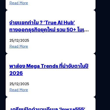
Read More
จ่ายแยกทำไม ? ‘True AI Hub’
ทางออกธุรกิจยุคใหม่ รวม 50+ โมเดล
AI ระดับโลกไว้ในที่เดียว
25/12/2025
Read More
พาส่อง Mega Trends ที่น่าจับตาในปี
2026
25/12/2025
Read More
เตรียมปิดตำนานอีเมล ‘lnwza555’