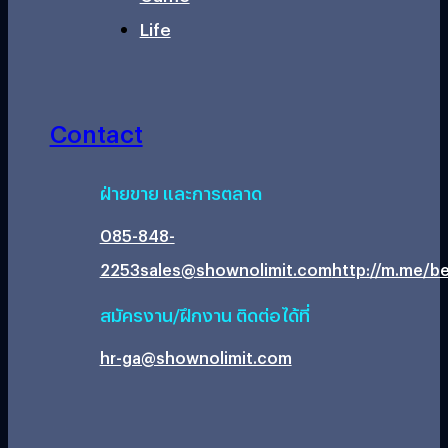
Life
Contact
ฝ่ายขาย และการตลาด
085-848-
2253
sales@shownolimit.com
http://m.me/be
สมัครงาน/ฝึกงาน ติดต่อได้ที่
hr-ga@shownolimit.com