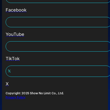
Facebook
YouTube
TikTok
X
Copyright 2025 Show No Limit Co., Ltd.
Privacy Policy