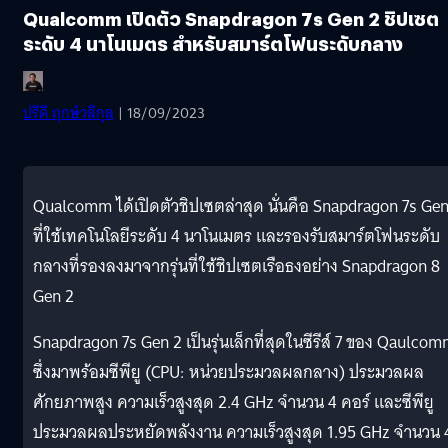
Qualcomm เปิดตัว Snapdragon 7s Gen 2 ชิปเซต
ระดับ 4 นาโนเมตร สำหรับสมาร์ตโฟนระดับกลาง
ปรีดี ฤกษ์วลีกุล
| 18/09/2023
Qualcomm ได้เปิดตัวชิปเซตล่าสุด นั่นคือ Snapdragon 7s Gen
ที่ใช้เทคโนโลยีระดับ 4 นาโนเมตร และรองรับสมาร์ตโฟนระดับ
กลางที่รองลงมาจากรุ่นที่ใช้ชิปเซตเรือธงอย่าง Snapdragon 8
Gen 2
Snapdragon 7s Gen 2 เป็นรุ่นเล็กที่สุดในซีรีส์ 7 ของ Qaulco
ซึ่งมาพร้อมซีพียู (CPU: หน่วยประมวลผลกลาง) ประมวลผล
ศักยภาพสูง ความเร็วสูงสุด 2.4 GHz จำนวน 4 คอร์ และซีพียู
ประมวลผลประหยัดพลังงาน ความเร็วสูงสุด 1.95 GHz จำนวน 