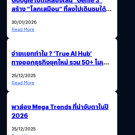
สร้าง “โลกเสมือน” ที่ลงไปเดินชมได้
ด้วยปลายนิ้ว
30/01/2026
Read More
จ่ายแยกทำไม ? ‘True AI Hub’
ทางออกธุรกิจยุคใหม่ รวม 50+ โมเดล
AI ระดับโลกไว้ในที่เดียว
25/12/2025
Read More
พาส่อง Mega Trends ที่น่าจับตาในปี
2026
25/12/2025