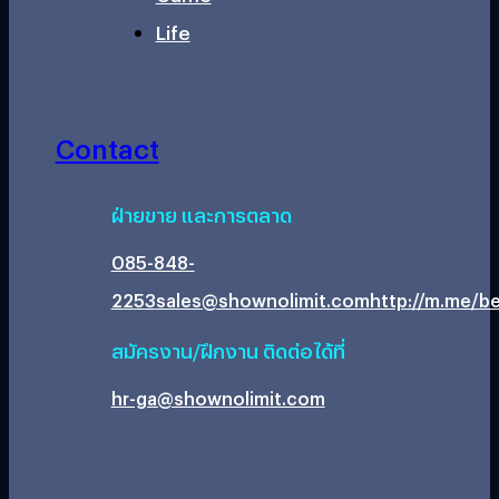
Life
Contact
ฝ่ายขาย และการตลาด
085-848-
2253
sales@shownolimit.com
http://m.me/be
สมัครงาน/ฝึกงาน ติดต่อได้ที่
hr-ga@shownolimit.com