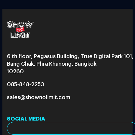
6 th floor, Pegasus Building, True Digital Park 101,
Bang Chak, Phra Khanong, Bangkok
10260
085-848-2253
sales@shownolimit.com
SOCIAL MEDIA