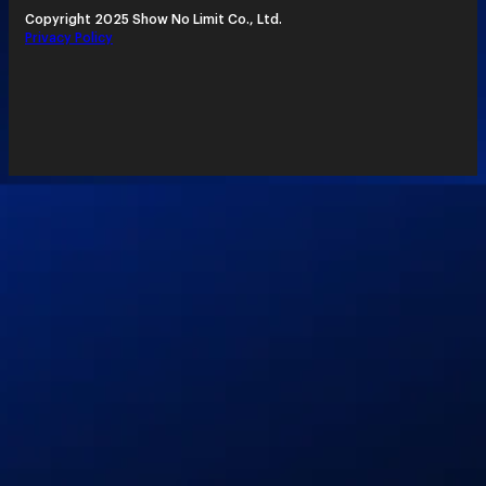
Copyright 2025 Show No Limit Co., Ltd.
Privacy Policy