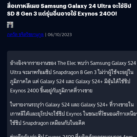
สื่อเกาหลีเผย Samsung Galaxy 24 Ultra จะใช้ชิป
SD 8 Gen 3 แต่รุ่นอื่นอาจใช้ Exynos 2400!
ภควัต ขจิตวิชยานุกูล
| 06/10/2023
อ้างอิงจากรายงานของ The Elec พบว่า Samsung Galaxy S24
Ultra จะมาพร้อมชิป Snapdragon 8 Gen 3 ไม่ว่าผู้ใช้จะอยู่ใน
ภูมิภาคใด แต่ Galaxy S24 และ Galaxy S24+ มีลุ้นได้ใช้ชิป
Exynos 2400 ขึ้นอยู่กับภูมิภาคที่วางขาย
ในรายงานระบุว่า Galaxy S24 และ Galaxy S24+ ที่วางขายใน
เกาหลีใต้และยุโรปจะใช้ชิป Exynos ในขณะที่โซนอเมริกาเหนื
ใช้ชิป Snapdragon เหมือนกับในอดีต