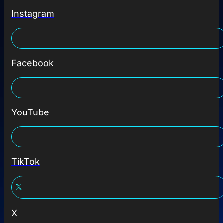
Instagram
Facebook
YouTube
TikTok
X