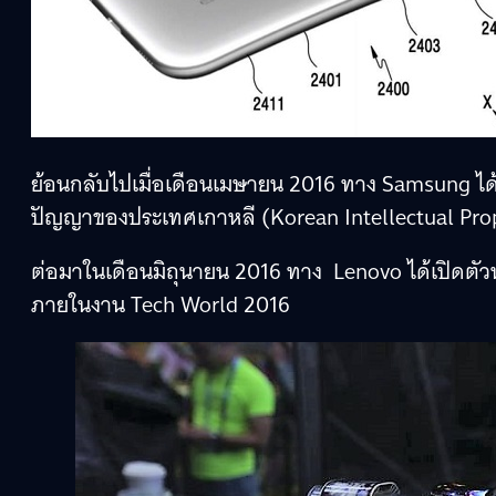
ย้อนกลับไปเมื่อเดือนเมษายน 2016 ทาง Samsung ได
ปัญญาของประเทศเกาหลี (Korean Intellectual Prop
ต่อมาในเดือนมิถุนายน 2016 ทาง Lenovo ได้เปิดตัว
ภายในงาน Tech World 2016