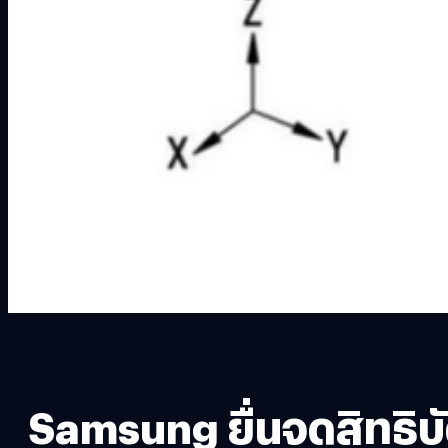
Samsung ยื่นจดสิทธิบัต