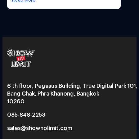
6 th floor, Pegasus Building, True Digital Park 101,
Bang Chak, Phra Khanong, Bangkok
10260
085-848-2253
sales@shownolimit.com