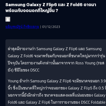
Samsung Galaxy Z Flip6 และ Z Fold6 อาจมา
พร้อมกับจอนอกที่ใหญ่ขึ้น ?
อลิญฑณัฐน์ กิจชิระสกุล
| 01/12/2023
ล่าสุดมีรายงานว่า Samsung Galaxy Z Flip6 และ Samsung
Galaxy Z Fold6 จะมาพร้อมกับจอนอกที่ขนาดใหญ่มากกว่ารุ่น
ปัจจุบัน โดยรายงานดังกล่าวนั้นมาจากจาก Ross Young (รอส
ยัง) ซีอีโอของ DSCC
Young อ้างว่า Samsung Galaxy Z Flip6 จะมีขนาดจอนอก 3.9
นิ้ว ซึ่งเป็นขนาดที่ใหญ่กว่าจอนอกของ Galaxy Z Flip5 ถึง 0.5 นิ
นอกจากนี้ยังมีกล่าวถึง ขนาดจอแสดงผลที่แน่นอนของ Galaxy
Fold6 และ Galaxy Z Flip6 ในการรายงานของ DSCC Foldable