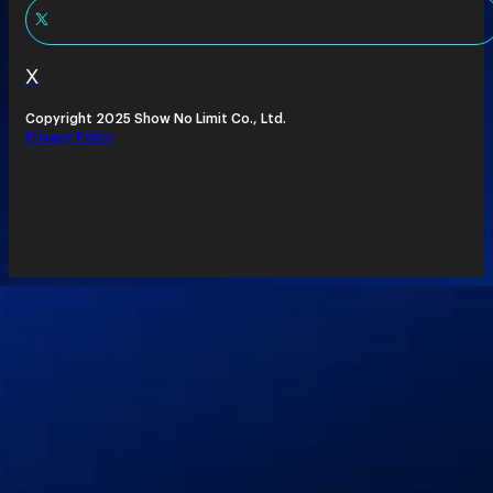
X
Copyright 2025 Show No Limit Co., Ltd.
Privacy Policy