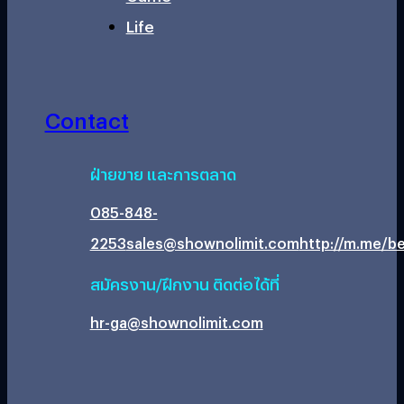
Life
Contact
ฝ่ายขาย และการตลาด
085-848-
2253
sales@shownolimit.com
http://m.me/be
สมัครงาน/ฝึกงาน ติดต่อได้ที่
hr-ga@shownolimit.com