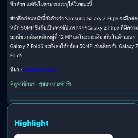
อีกด้วย แต่ยังไม่สามารถระบุได้ในขณะนี้
ข่าวลือก่อนหน้านี้ยังอ้างว่า Samsung Galaxy Z Flip6 จะมีกล้อ
หลัก 50MP ซึ่งถือเป็นการอัปเกรดจากGalaxy Z Flip5 ที่มีควา
ละเอียดกล้องหลักอยู่ที่ 12 MP แต่ในขณะเดียวกัน ในด้านของ
Galaxy Z Fold6 จะยังคงใช้กล้อง 50MP เช่นเดียวกับ Galaxy 
Fold5
ที่มา :
GSMarena.com
พิสูจน์อักษร : สุชยา เกษจำรัส
Highlight