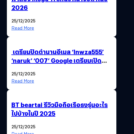
2026
25/12/2025
Read More
เตรียมปิดตำนานอีเมล ‘lnwza555’
‘naruk’ ‘007’ Google เตรียมเปิด
ฟีเจอร์ให้เราเปลี่ยนชื่อ Gmail เดิมได้ !
25/12/2025
Read More
BT beartai รีวิวมือถือเรือธงรุ่นอะไร
ไปบ้างในปี 2025
25/12/2025
Read More