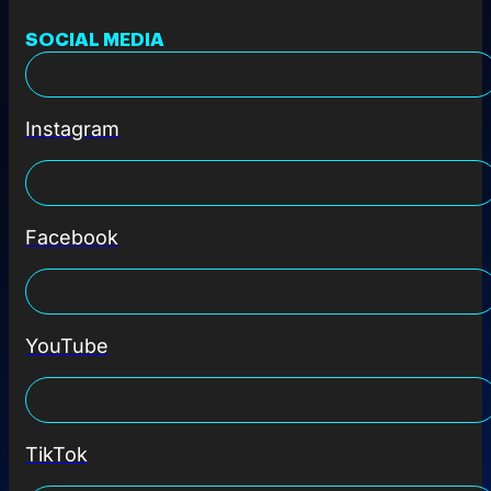
SOCIAL MEDIA
Instagram
Facebook
YouTube
TikTok