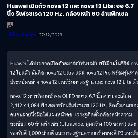
Huawei เปิดตัว nova 12 และ nova 12 Lite: จอ 6.7
นิ้ว รีเฟรชเรต 120 Hz, กล้องหน้า 60 ล้านพิกเซล
ปรีดี ฤกษ์วลีกุล
| 27/12/2023
Huawei ได้ประกาศเปิดตัวสมาร์ตโฟนระดับพรีเมียมในซีรีส์ no
12 ไปแล้ว นั่นคือ nova 12 Ultra และ nova 12 Pro พร้อมรุ่นรา
ประหยัดอย่าง nova 12 เวอร์ชันมาตรฐาน และ nova 12 Lite ด้
nova 12 มาพร้อมหน้าจอ OLED ขนาด 6.7 นิ้ว ความละเอียด
2,412 x 1,084 พิกเซล พร้อมรีเฟรชเรต 120 Hz, ติดตั้งเซนเซอร
สแกนลายนิ้วมือใต้แผงหน้าจอ, เจาะรูติดตั้งกล้องหน้าความ
ละเอียด 60 ล้านพิกเซล (Ultrawide, มุมกว้าง 100 องศา) และ
รองรับสี 1,000 ล้านสี และมาตรฐานความกว้างของสี P3 รองรั