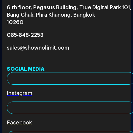
6 th floor, Pegasus Building, True Digital Park 101,
Bang Chak, Phra Khanong, Bangkok
10260
085-848-2253
sales@shownolimit.com
SOCIAL MEDIA
Instagram
Facebook