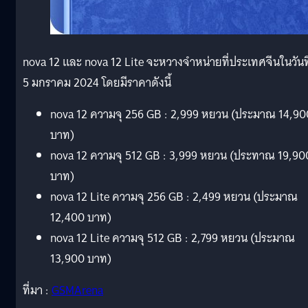
nova 12 และ nova 12 Lite จะหวางจำหน่ายที่ประเทศจีนในวันที
5 มกราคม 2024 โดยมีราคาดังนี้
nova 12 ความจุ 256 GB : 2,999 หยวน (ประมาณ 14,90
บาท)
nova 12 ความจุ 512 GB : 3,999 หยวน (ประทาณ 19,90
บาท)
nova 12 Lite ความจุ 256 GB : 2,499 หยวน (ประมาณ
12,400 บาท)
nova 12 Lite ความจุ 512 GB : 2,799 หยวน (ประมาณ
13,900 บาท)
ที่มา :
GSMArena