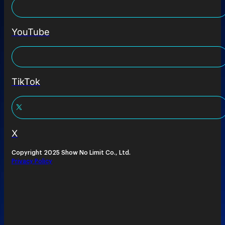
YouTube
TikTok
X
Copyright 2025 Show No Limit Co., Ltd.
Privacy Policy