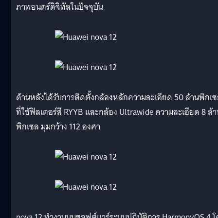
ภาพยนตร์ดิจิทัลในปัจจุบัน
ด้านหลังได้รับการติดตั้งกล้องหลักความละเอียด 50 ล้านพิกเ
ที่ใช้ฟิลเตอร์สี RYYB และกล้อง Ultrawide ความละเอียด 8 ล้า
พิกเซล มุมกว้าง 112 องศา
nova 12 ทำงานบนซอฟต์แวร์ระบบปฏิบัติการ HarmonyOS 4 