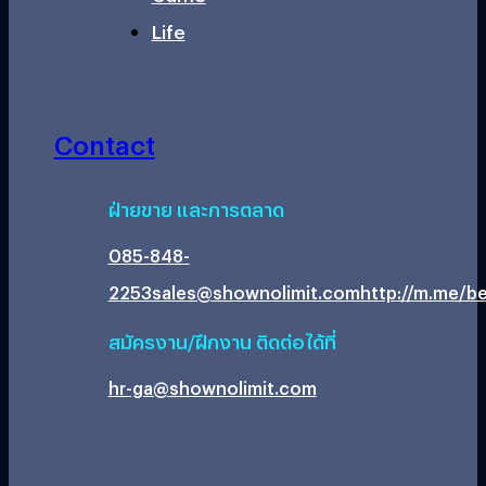
Life
Contact
ฝ่ายขาย และการตลาด
085-848-
2253
sales@shownolimit.com
http://m.me/be
สมัครงาน/ฝึกงาน ติดต่อได้ที่
hr-ga@shownolimit.com