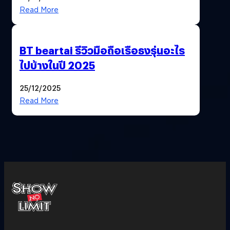
Read More
BT beartai รีวิวมือถือเรือธงรุ่นอะไร
ไปบ้างในปี 2025
25/12/2025
Read More