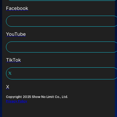
Facebook
YouTube
TikTok
X
Copyright 2025 Show No Limit Co., Ltd.
Privacy Policy