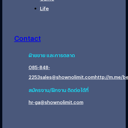
Life
Contact
ฝ่ายขาย และการตลาด
085-848-
2253
sales@shownolimit.com
http://m.me/be
สมัครงาน/ฝึกงาน ติดต่อได้ที่
hr-ga@shownolimit.com