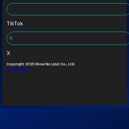
TikTok
X
Copyright 2025 Show No Limit Co., Ltd.
Privacy Policy