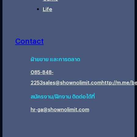
Life
Contact
ฝ่ายขาย และการตลาด
085-848-
2253
sales@shownolimit.com
http://m.me/be
สมัครงาน/ฝึกงาน ติดต่อได้ที่
hr-ga@shownolimit.com