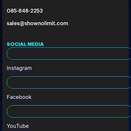
085-848-2253
sales@shownolimit.com
SOCIAL MEDIA
Instagram
Facebook
YouTube