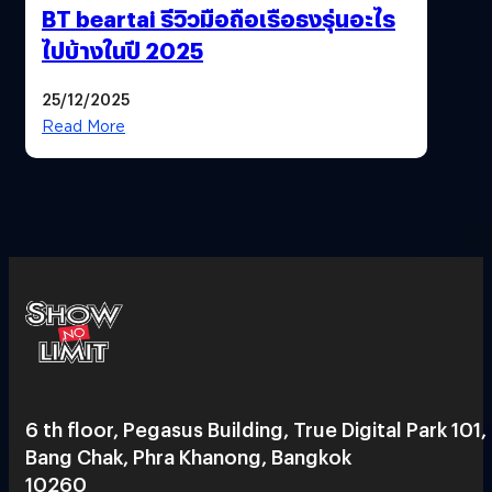
BT beartai รีวิวมือถือเรือธงรุ่นอะไร
ไปบ้างในปี 2025
25/12/2025
Read More
6 th floor, Pegasus Building, True Digital Park 101,
Bang Chak, Phra Khanong, Bangkok
10260