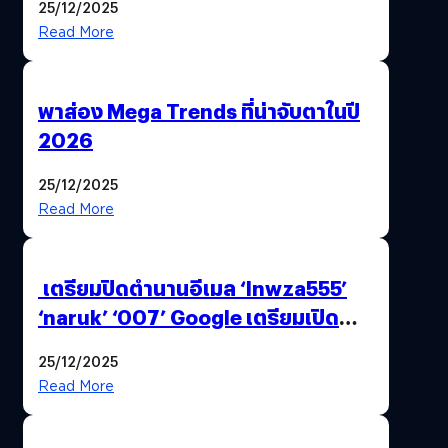
25/12/2025
Read More
พาส่อง Mega Trends ที่น่าจับตาในปี
2026
25/12/2025
Read More
เตรียมปิดตำนานอีเมล ‘lnwza555’
‘naruk’ ‘007’ Google เตรียมเปิด
ฟีเจอร์ให้เราเปลี่ยนชื่อ Gmail เดิมได้ !
25/12/2025
Read More