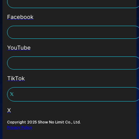
Facebook
YouTube
TikTok
X
Copyright 2025 Show No Limit Co., Ltd.
Privacy Policy