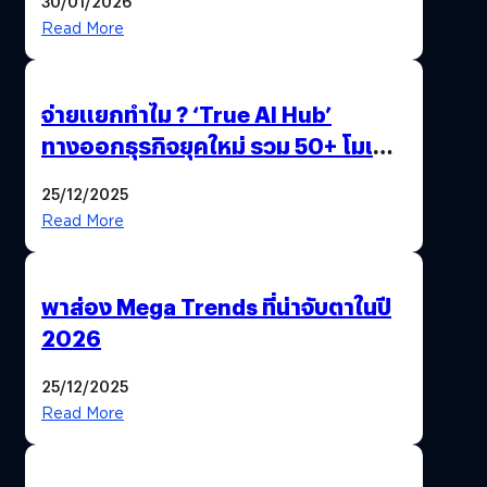
30/01/2026
Read More
จ่ายแยกทำไม ? ‘True AI Hub’
ทางออกธุรกิจยุคใหม่ รวม 50+ โมเดล
AI ระดับโลกไว้ในที่เดียว
25/12/2025
Read More
พาส่อง Mega Trends ที่น่าจับตาในปี
2026
25/12/2025
Read More