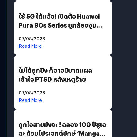
ใช้ 5G ได้แล้ว! เปิดตัว Huawei
Pura 90s Series ชูกล้องซูม
200 MP ในรุ่นท็อป
07/08/2026
Read More
ไม่ได้ถูกยิง ก็อาจมีบาดแผล
เข้าใจ PTSD หลังเหตุร้าย
07/08/2026
Read More
ถูกใจสายมังงะ ! ฉลอง 100 ปีชูเอ
ฉะ ด้วยโปรเจกต์ยักษ์ ‘Manga