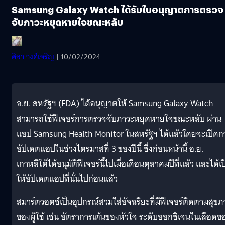
Samsung Galaxy Watch ได้รับใบอนุญาตการตรวจ
จับภาวะหยุดหายใจขณะหลับ
ศิลา วงศ์เจริญ
| 10/02/2024
อ.ย. สหรัฐฯ (FDA) ได้อนุญาตให้ Samsung Galaxy Watch
สามารถใช้ฟีเจอร์การตรวจจับภาวะหยุดหายใจขณะหลับ ผ่าน
แอป Samsung Health Monitor ในสหรัฐฯ ได้แล้วโดยจะเปิดก
อัปเดตแอปในช่วงไตรมาสที่ 3 ของปีนี้ ซึ่งก่อนหน้านี้ อ.ย.
เกาหลีใต้ได้อนุมัติฟีเจอร์นี้ไปเมื่อเดือนตุลาคมปีที่แล้ว และได้เ
ให้อัปเดตแอปที่นั่นไปก่อนแล้ว
สมาร์ตวอตช์เป็นอุปกรณ์สวมใส่อัจฉริยะที่มีฟีเจอร์ติดตามสุข
ของผู้ใช้ เช่น อัตราการเต้นของหัวใจ ระดับออกซิเจนในเลือดข