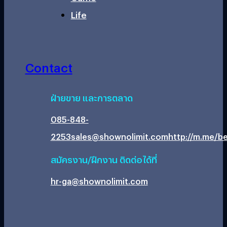
Life
Contact
ฝ่ายขาย และการตลาด
085-848-
2253
sales@shownolimit.com
http://m.me/be
สมัครงาน/ฝึกงาน ติดต่อได้ที่
hr-ga@shownolimit.com