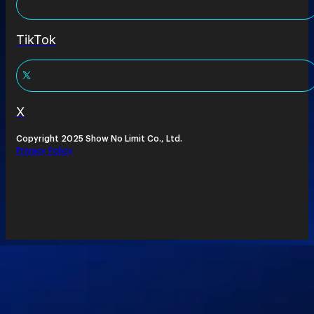
TikTok
X
Copyright 2025 Show No Limit Co., Ltd.
Privacy Policy