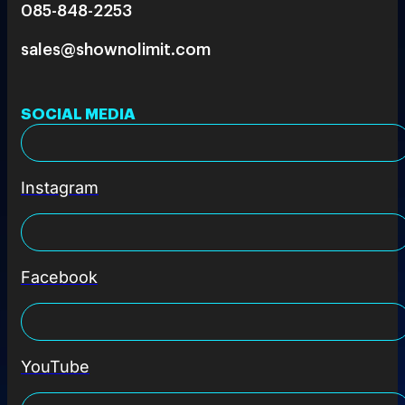
085-848-2253
sales@shownolimit.com
SOCIAL MEDIA
Instagram
Facebook
YouTube