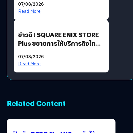
07/08/2026
Read More
ข่าวดี ! SQUARE ENIX STORE
Plus ขยายการให้บริการถึงไทย
แล้ว ซื้อสินค้าลิขสิทธิ์แท้ได้
07/08/2026
โดยตรง
Read More
Related Content