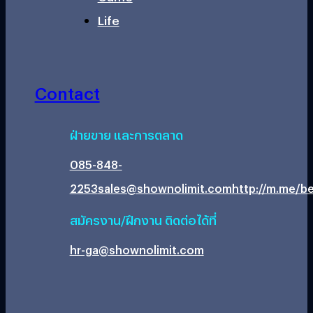
Life
Contact
ฝ่ายขาย และการตลาด
085-848-
2253
sales@shownolimit.com
http://m.me/be
สมัครงาน/ฝึกงาน ติดต่อได้ที่
hr-ga@shownolimit.com