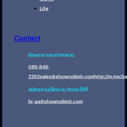
Life
Contact
ฝ่ายขาย และการตลาด
085-848-
2253
sales@shownolimit.com
http://m.me/be
สมัครงาน/ฝึกงาน ติดต่อได้ที่
hr-ga@shownolimit.com