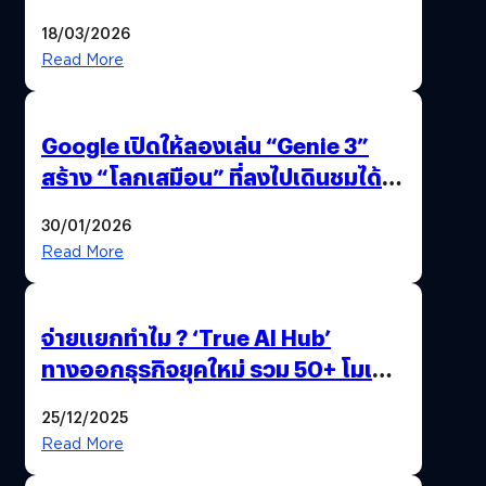
แถมปากกา OPPO AI Pen ให้มาด้วย
18/03/2026
Read More
Google เปิดให้ลองเล่น “Genie 3”
สร้าง “โลกเสมือน” ที่ลงไปเดินชมได้
ด้วยปลายนิ้ว
30/01/2026
Read More
จ่ายแยกทำไม ? ‘True AI Hub’
ทางออกธุรกิจยุคใหม่ รวม 50+ โมเดล
AI ระดับโลกไว้ในที่เดียว
25/12/2025
Read More