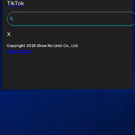
TikTok
X
Copyright 2025 Show No Limit Co., Ltd.
Privacy Policy