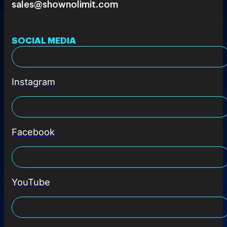
sales@shownolimit.com
SOCIAL MEDIA
Instagram
Facebook
YouTube