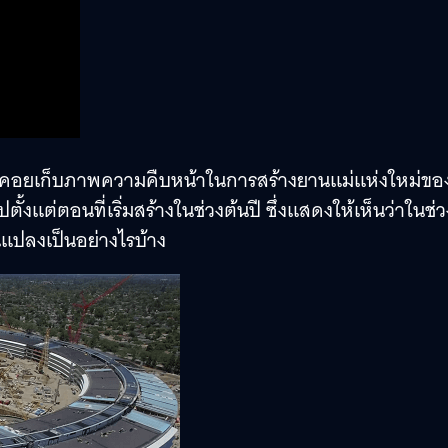
รนคอยเก็บภาพความคืบหน้าในการสร้างยานแม่แห่งใหม่ขอ
ั้งแต่ตอนที่เริ่มสร้างในช่วงต้นปี ซึ่งแสดงให้เห็นว่าในช่ว
ยนแปลงเป็นอย่างไรบ้าง