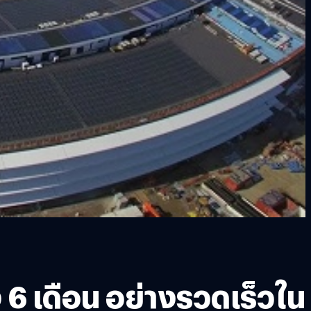
6 เดือน อย่างรวดเร็วใน