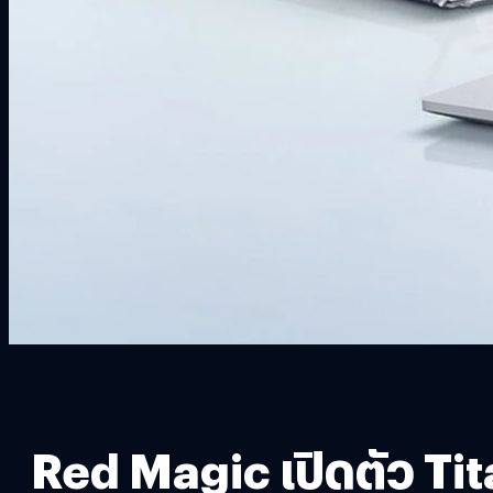
Red Magic เปิดตัว Tit