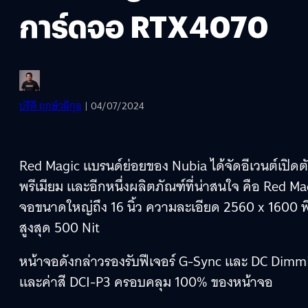
การ์ดจอ RTX4070
ปรีดี ฤกษ์วลีกุล
| 04/07/2024
Red Magic แบรนด์ย่อยของ Nubia ได้จัดอีเวนต์เปิดต
พรีเมียม และอีกหนึ่งผลิตภัณฑ์ที่น่าสนใจ คือ Red Ma
จอขนาดใหญ่ถึง 16 นิ้ว ความละเอียด 2560 x 1600 พ
สูงสุด 500 Nit
หน้าจอดังกล่าวรองรับฟีเจอร์ G-Sync และ DC Dimmin
และค่าสี DCI-P3 ครอบคลุม 100% ของหน้าจอ