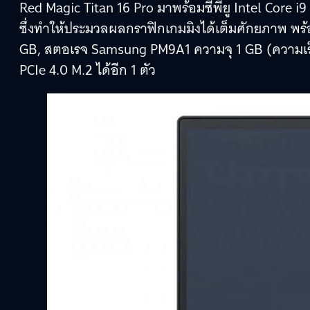
Red Magic Titan 16 Pro มาพร้อมซีพียู Intel Core 
ซึ่งทำให้ประมวลผลกราฟิกเกมมิงได้เต็มศักยภาพ พ
GB, สตอเรจ Samsung PM9A1 ความจุ 1 GB (ความเร
PCIe 4.0 M.2 ได้อีก 1 ตัว