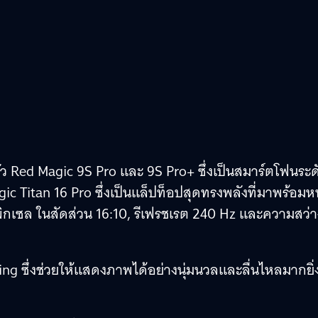
ัว Red Magic 9S Pro และ 9S Pro+ ซึ่งเป็นสมาร์ตโฟนระด
gic Titan 16 Pro ซึ่งเป็นแล็ปท็อปสุดทรงพลังที่มาพร้อมห
ิกเซล ในสัดส่วน 16:10, รีเฟรชเรต 240 Hz และความสว่า
g ซึ่งช่วยให้แสดงภาพได้อย่างนุ่มนวลและลื่นไหลมากยิ่ง