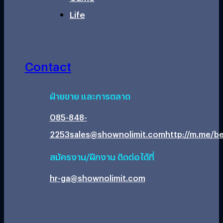
Life
Contact
ฝ่ายขาย และการตลาด
085-848-
2253
sales@shownolimit.com
http://m.me/be
สมัครงาน/ฝึกงาน ติดต่อได้ที่
hr-ga@shownolimit.com