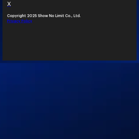
X
Copyright 2025 Show No Limit Co., Ltd.
Privacy Policy