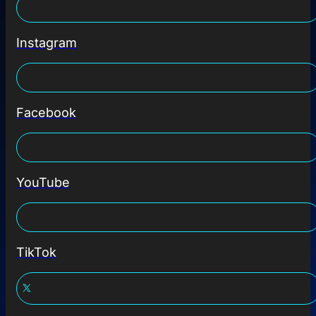
Instagram
Facebook
YouTube
TikTok