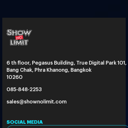
6 th floor, Pegasus Building, True Digital Park 101,
Bang Chak, Phra Khanong, Bangkok
10260
085-848-2253
sales@shownolimit.com
SOCIAL MEDIA