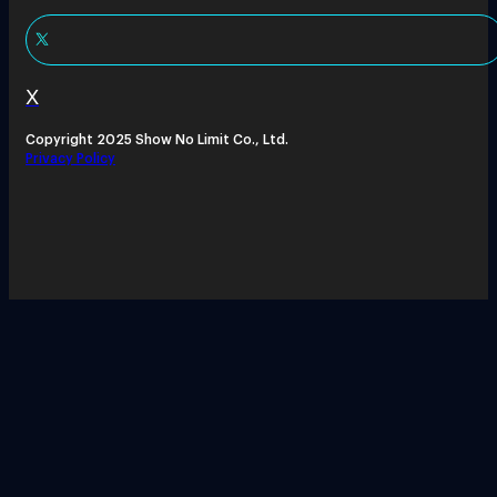
X
Copyright 2025 Show No Limit Co., Ltd.
Privacy Policy