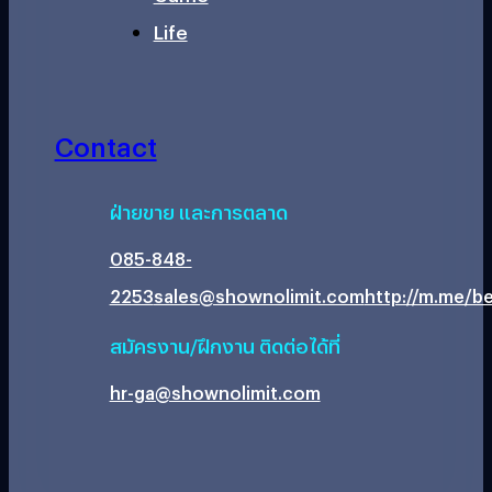
Life
Contact
ฝ่ายขาย และการตลาด
085-848-
2253
sales@shownolimit.com
http://m.me/be
สมัครงาน/ฝึกงาน ติดต่อได้ที่
hr-ga@shownolimit.com