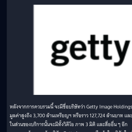
หลังจากการควบรวมนี้ จะมีชื่อบริษัทว่า Getty Image Holdings
มูลค่าสูงถึง 3,700 ล้านเหรียญฯ หรือราว 127,724 ล้านบาท แล
ในส่วนของบริการนั้นจะมีทั้งวิดีโอ ภาพ 3 มิติ และสื่ออื่น ๆ อีก