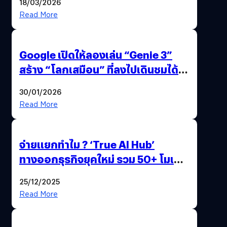
18/03/2026
Read More
Google เปิดให้ลองเล่น “Genie 3”
สร้าง “โลกเสมือน” ที่ลงไปเดินชมได้
ด้วยปลายนิ้ว
30/01/2026
Read More
จ่ายแยกทำไม ? ‘True AI Hub’
ทางออกธุรกิจยุคใหม่ รวม 50+ โมเดล
AI ระดับโลกไว้ในที่เดียว
25/12/2025
Read More