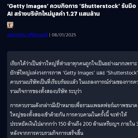
‘Getty Images’ ควบกิจการ ‘Shutterstock’ รับมือ
AI สร้างบริษัทใหม่มูลค่า 1.27 แสนล้าน
อมลวรรณ ศรัทธานนท์
| 08/01/2025
เรียกได้ว่าเป็นข่าวใหญ่ที่ทำเอาทุกคนถูกใจเป็นอย่างมากเพราะ
ยักษ์ใหญ่แห่งวงการภาพ ‘Getty Images’ และ ‘Shutterstock
ควบรวมบริษัทเป็นที่เรียบร้อยแล้ว ในแถลงการณ์ร่วมของการค
รวมกิจการของทั้งสองบริษัท ระบุว่า
การควบรวมดังกล่าวมีเป้าหมายเพื่อรวมแพลตฟอร์มภาพขนาด
ใหญ่ของทั้งสองเข้าด้วยกัน การควบควมในครั้งนี้ จะทำให้
ประหยัดเงินไปมากกว่า 150 ล้านถึง 200 ล้านเหรียญฯ ภายใน 3
หลังจากการควบรวมกิจการเสร็จสิ้น