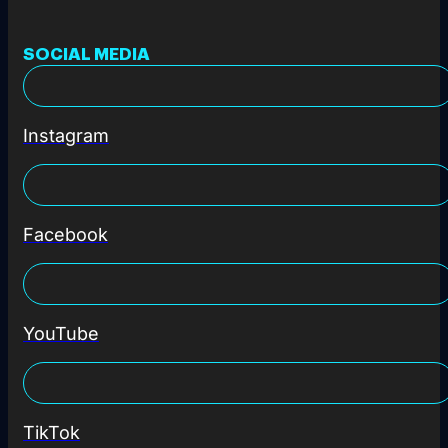
SOCIAL MEDIA
Instagram
Facebook
YouTube
TikTok