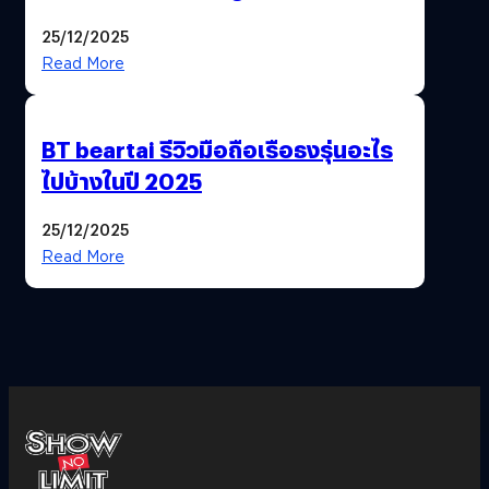
ฟีเจอร์ให้เราเปลี่ยนชื่อ Gmail เดิมได้ !
25/12/2025
Read More
BT beartai รีวิวมือถือเรือธงรุ่นอะไร
ไปบ้างในปี 2025
25/12/2025
Read More