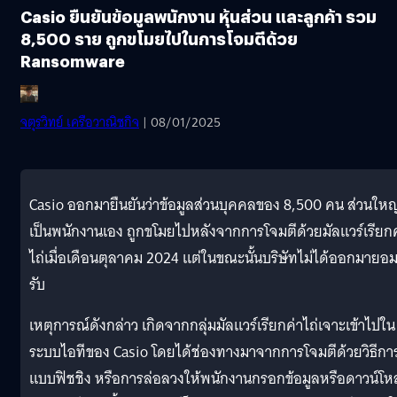
Casio ยืนยันข้อมูลพนักงาน หุ้นส่วน และลูกค้า รวม
8,500 ราย ถูกขโมยไปในการโจมตีด้วย
Ransomware
จตุรวิทย์ เครือวาณิชกิจ
| 08/01/2025
Casio ออกมายืนยันว่าข้อมูลส่วนบุคคลของ 8,500 คน ส่วนใหญ
เป็นพนักงานเอง ถูกขโมยไปหลังจากการโจมตีด้วยมัลแวร์เรียกค
ไถ่เมื่อเดือนตุลาคม 2024 แต่ในขณะนั้นบริษัทไม่ได้ออกมายอ
รับ
เหตุการณ์ดังกล่าว เกิดจากกลุ่มมัลแวร์เรียกค่าไถ่เจาะเข้าไปใน
ระบบไอทีของ Casio โดยได้ช่องทางมาจากการโจมตีด้วยวิธีกา
แบบฟิชชิง หรือการล่อลวงให้พนักงานกรอกข้อมูลหรือดาวน์โห