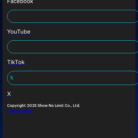
Facebook
YouTube
TikTok
X
Copyright 2025 Show No Limit Co., Ltd.
Privacy Policy