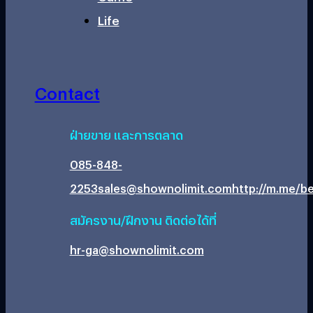
Life
Contact
ฝ่ายขาย และการตลาด
085-848-
2253
sales@shownolimit.com
http://m.me/be
สมัครงาน/ฝึกงาน ติดต่อได้ที่
hr-ga@shownolimit.com