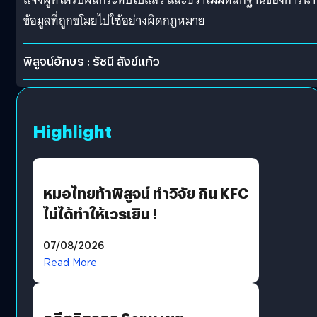
ข้อมูลที่ถูกขโมยไปใช้อย่างผิดกฎหมาย
พิสูจน์อักษร : รัชนี สังข์แก้ว
Highlight
หมอไทยท้าพิสูจน์ ทำวิจัย กิน KFC
ไม่ได้ทำให้เวรเยิน !
07/08/2026
Read More