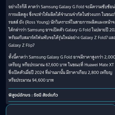
อย่างไรก็ดี คาดว่า Samsung Galaxy G Fold จะมีความซับซ้อ
การผลิตสูง ซึ่งจะทำให้ผลิตได้จำนวนจำกัดในช่วงแรก ในขณะท
รอสส์ ยัง (Ross Young) นักวิเคราะห์ในสายการผลิตแผงหน้า
ได้กล่าวว่า Samsung อาจเปิดตัว Galaxy G Fold ในปลายปี 2
พร้อมกับสมาร์ตโฟนพับจอได้รุ่นใหม่อย่าง Galaxy Z Fold7 แล
Galaxy Z Flip7
ทั้งนี้คาดว่า Samsung Galaxy G Fold อาจมีราคาสูงกว่า 2,00
เหรียญ หรือประมาณ 67,600 บาท ในขณะที่ Huawei Mate XT
ซึ่งเปิดตัวเมื่อปี 2024 ที่ผ่านมานั้น มีราคาเกือบ 2,800 เหรียญ
หรือประมาณ 94,600 บาท
พิสูจน์อักษร : รัชนี สังข์แก้ว