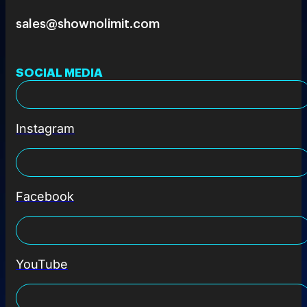
sales@shownolimit.com
SOCIAL MEDIA
Instagram
Facebook
YouTube