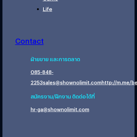
Life
Contact
ฝ่ายขาย และการตลาด
085-848-
2253
sales@shownolimit.com
http://m.me/be
สมัครงาน/ฝึกงาน ติดต่อได้ที่
hr-ga@shownolimit.com