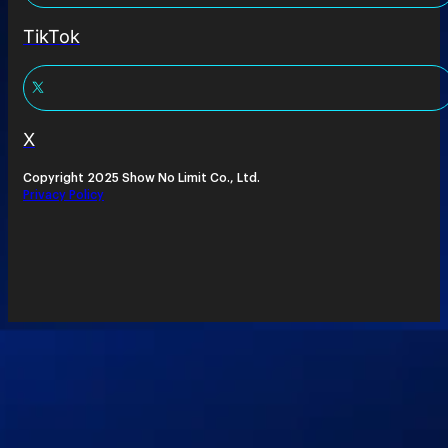
TikTok
X
Copyright 2025 Show No Limit Co., Ltd.
Privacy Policy