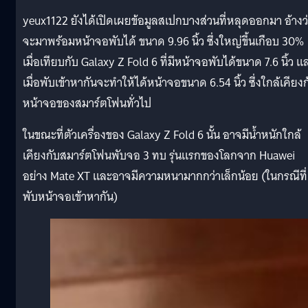
yeux1122 ยังได้เปิดเผยข้อมูลสเปกบางส่วนที่หลุดออกมา อ้างว
จะมาพร้อมหน้าจอพับได้ ขนาด 9.96 นิ้ว ซึ่งใหญ่ขึ้นเกือบ 30%
เมื่อเทียบกับ Galaxy Z Fold 6 ที่มีหน้าจอพับได้ขนาด 7.6 นิ้ว แ
เมื่อพับเข้าหากันจะทำให้ได้หน้าจอขนาด 6.54 นิ้ว ซึ่งใกล้เคียงก
หน้าจอของสมาร์ตโฟนทั่วไป
ในขณะที่ตัวเครื่องของ Galaxy Z Fold 6 นั้น อาจมีน้ำหนักใกล้
เคียงกับสมาร์ตโฟนพับจอ 3 ทบ รุ่นแรกของโลกจาก Huawei
อย่าง Mate XT และอาจมีความหนามากกว่าเล็กน้อย (ในกรณีที่
พับหน้าจอเข้าหากัน)