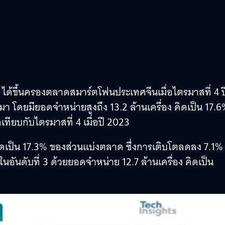
 ได้ขึ้นครองตลาดสมาร์ตโฟนประเทศจีนเมื่อไตรมาสที่ 4 ป
า โดยมียอดจำหน่ายสูงถึง 13.2 ล้านเครื่อง คิดเป็น 17.
เทียบกับไตรมาสที่ 4 เมื่อปี 2023
คิดเป็น 17.3% ของส่วนแบ่งตลาด ซึ่งการเติบโตลดลง 7.1%
่ในอันดับที่ 3 ด้วยยอดจำหน่าย 12.7 ล้านเครื่อง คิดเป็น