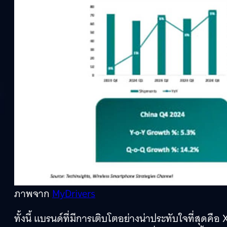
ภาพจาก
MyDrivers
ทั้งนี้ แบรนด์ที่มีการเติบโตอย่างน่าประทับใจที่สุดคือ