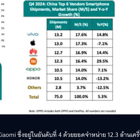
 Xiaomi ซึ่งอยู่ในอันดับที่ 4 ด้วยยอดจำหน่าย 12.3 ล้านเครื