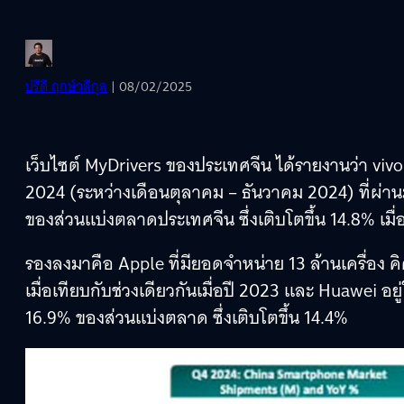
ปรีดี ฤกษ์วลีกุล
| 08/02/2025
เว็บไซต์ MyDrivers ของประเทศจีน ได้รายงานว่า vivo
2024 (ระหว่างเดือนตุลาคม – ธันวาคม 2024) ที่ผ่านม
ของส่วนแบ่งตลาดประเทศจีน ซึ่งเติบโตขึ้น 14.8% เมื่อ
รองลงมาคือ Apple ที่มียอดจำหน่าย 13 ล้านเครื่อง 
เมื่อเทียบกับช่วงเดียวกันเมื่อปี 2023 และ Huawei อยู
16.9% ของส่วนแบ่งตลาด ซึ่งเติบโตขึ้น 14.4%