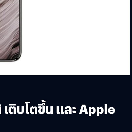
ติบโตขึ้น และ Apple