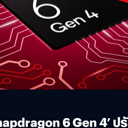
apdragon 6 Gen 4’ ปรับ