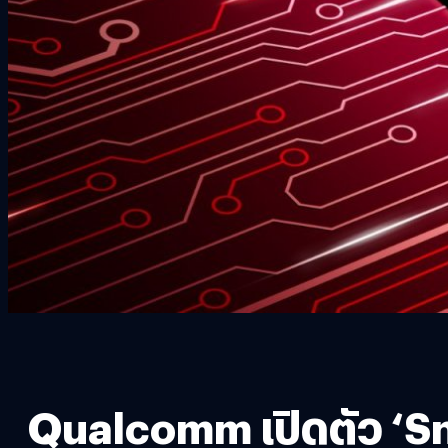
Qualcomm เปิดตัว ‘Sn