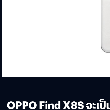
OPPO Find X8S จะเป็นส