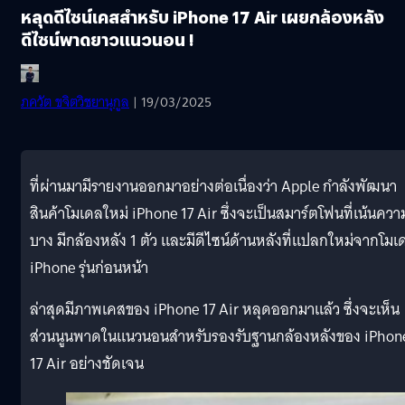
หลุดดีไซน์เคสสำหรับ iPhone 17 Air เผยกล้องหลัง
ดีไซน์พาดยาวแนวนอน !
ภควัต ขจิตวิชยานุกูล
| 19/03/2025
ที่ผ่านมามีรายงานออกมาอย่างต่อเนื่องว่า Apple กำลังพัฒนา
สินค้าโมเดลใหม่ iPhone 17 Air ซึ่งจะเป็นสมาร์ตโฟนที่เน้นควา
บาง มีกล้องหลัง 1 ตัว และมีดีไซน์ด้านหลังที่แปลกใหม่จากโมเ
iPhone รุ่นก่อนหน้า
ล่าสุดมีภาพเคสของ iPhone 17 Air หลุดออกมาแล้ว ซึ่งจะเห็น
ส่วนนูนพาดในแนวนอนสำหรับรองรับฐานกล้องหลังของ iPhon
17 Air อย่างชัดเจน