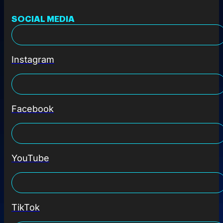
SOCIAL MEDIA
Instagram
Facebook
YouTube
TikTok