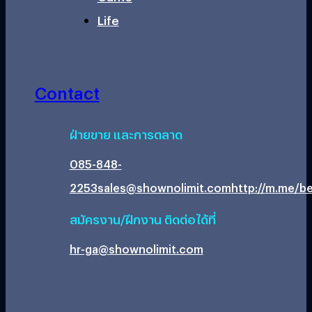
Life
Contact
ฝ่ายขาย และการตลาด
085-848-
2253
sales@shownolimit.com
http://m.me/be
สมัครงาน/ฝึกงาน ติดต่อได้ที่
hr-ga@shownolimit.com