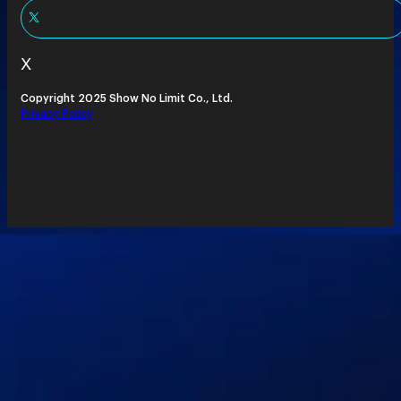
X
Copyright 2025 Show No Limit Co., Ltd.
Privacy Policy