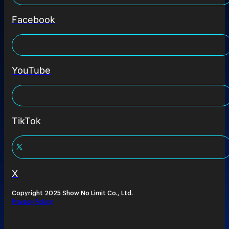
Facebook
YouTube
TikTok
X
Copyright 2025 Show No Limit Co., Ltd.
Privacy Policy