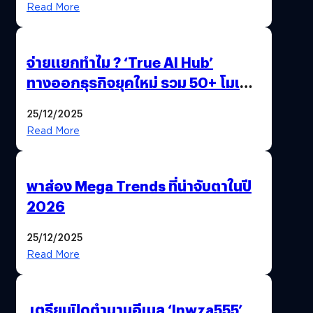
Read More
จ่ายแยกทำไม ? ‘True AI Hub’
ทางออกธุรกิจยุคใหม่ รวม 50+ โมเดล
AI ระดับโลกไว้ในที่เดียว
25/12/2025
Read More
พาส่อง Mega Trends ที่น่าจับตาในปี
2026
25/12/2025
Read More
เตรียมปิดตำนานอีเมล ‘lnwza555’