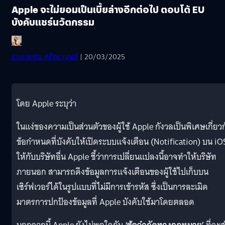
Apple จะไม่ยอมเป็นเบี้ยล่างอีกต่อไป ตอบโต้ EU
บังคับแชร์นวัตกรรม
อมลวรรณ ศรัทธานนท์
| 20/03/2025
โดย Apple ระบุว่า
ในแง่ของความเป็นส่วนตัวของผู้ใช้ Apple กังวลเป็นพิเศษเกี่ยว
ข้อกำหนดที่บังคับให้เปิดระบบแจ้งเตือน (Notification) บน iO
ให้กับบริษัทอื่น Apple ชี้ว่าการเปลี่ยนแปลงนี้อาจทำให้บริษัท
ภายนอก สามารถดึงข้อมูลการแจ้งเตือนของผู้ใช้ไปเก็บบน
เซิร์ฟเวอร์ได้ในรูปแบบที่ไม่มีการเข้ารหัส ซึ่งเป็นการละเมิด
มาตรการปกป้องข้อมูลที่ Apple บังคับใช้มาโดยตลอด