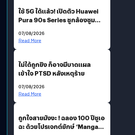
ใช้ 5G ได้แล้ว! เปิดตัว Huawei
Pura 90s Series ชูกล้องซูม
200 MP ในรุ่นท็อป
07/08/2026
Read More
ไม่ได้ถูกยิง ก็อาจมีบาดแผล
เข้าใจ PTSD หลังเหตุร้าย
07/08/2026
Read More
ถูกใจสายมังงะ ! ฉลอง 100 ปีชูเอ
ฉะ ด้วยโปรเจกต์ยักษ์ ‘Manga