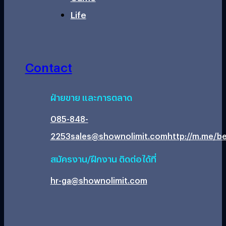
Life
Contact
ฝ่ายขาย และการตลาด
085-848-
2253
sales@shownolimit.com
http://m.me/be
สมัครงาน/ฝึกงาน ติดต่อได้ที่
hr-ga@shownolimit.com