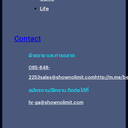
Life
Contact
ฝ่ายขาย และการตลาด
085-848-
2253
sales@shownolimit.com
http://m.me/be
สมัครงาน/ฝึกงาน ติดต่อได้ที่
hr-ga@shownolimit.com