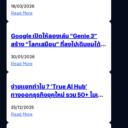
แถมปากกา OPPO AI Pen ให้มาด้วย
18/03/2026
Read More
Google เปิดให้ลองเล่น “Genie 3”
สร้าง “โลกเสมือน” ที่ลงไปเดินชมได้
ด้วยปลายนิ้ว
30/01/2026
Read More
จ่ายแยกทำไม ? ‘True AI Hub’
ทางออกธุรกิจยุคใหม่ รวม 50+ โมเดล
AI ระดับโลกไว้ในที่เดียว
25/12/2025
Read More