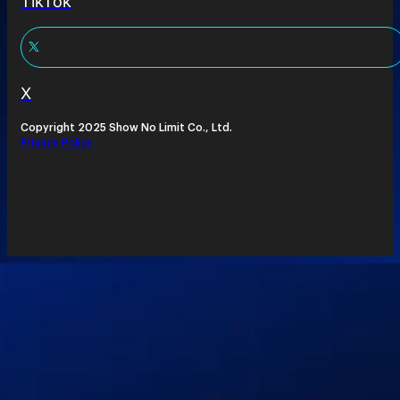
TikTok
X
Copyright 2025 Show No Limit Co., Ltd.
Privacy Policy