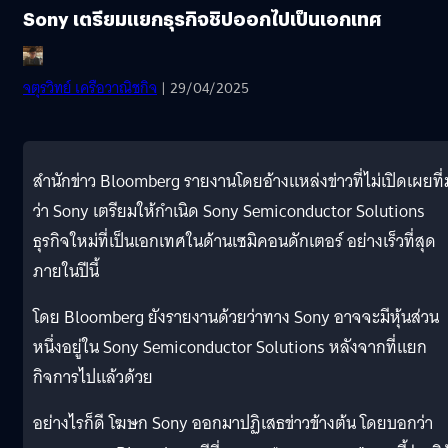
Sony เตรียมแยกธุรกิจชิปออกไปเป็นเอกเทศ
จตุรวิทย์ เครือวาณิชกิจ
| 29/04/2025
สำนักข่าว Bloomberg รายงานโดยอ้างแหล่งข่าวที่ไม่เปิดเผยที่
ว่า Sony เตรียมให้กำเนิด Sony Semiconductor Solutions
ธุรกิจใหม่ที่เป็นเอกเทศในด้านเซมิคอนดักเตอร์ อย่างเร็วที่สุด
ภายในปีนี้
โดย Bloomberg ยังรายงานด้วยว่าทาง Sony อาจจะมีหุ้นส่วน
หนึ่งอยู่ใน Sony Semiconductor Solutions หลังจากที่แยก
กิจการไปแล้วด้วย
อย่างไรก็ดี โฆษก Sony ออกมาปฏิเสธข่าวข้างต้น โดยบอกว่า