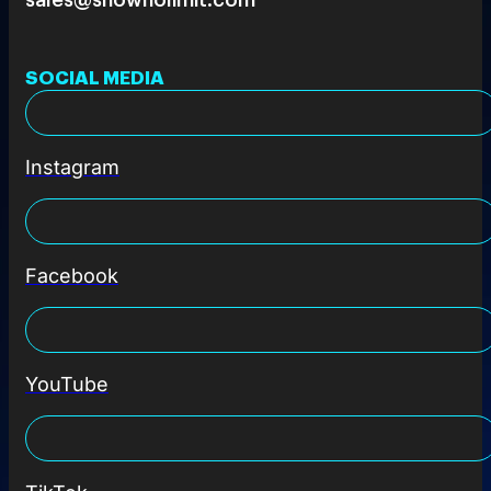
SOCIAL MEDIA
Instagram
Facebook
YouTube