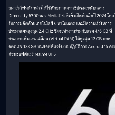
สมาร์ตโฟนดังกล่าวได้ใช้ศักยภาพจากชิปเซตระดับกลาง
Dimensity 6300 ของ MediaTek ที่เพิ่งเปิดตัวเมื่อปี 2024 โดย
รับการผลิตด้วยเทคโนโลยี 6 นาโนเมตร และมีความเร็วในการ
ประมวลผลสูงสุด 2.4 GHz ซึ่งจะทำงานร่วมกับแรม 4/6 GB ที่
สามารถเพิ่มแรมเสมือน (Virtual RAM) ได้สูงสุด 12 GB และ
สตอเรจ 128 GB บนซอฟต์แวร์ระบบปฏิบัติการ Android 15 ค
ด้วยซอฟต์แวร์ realme UI 6