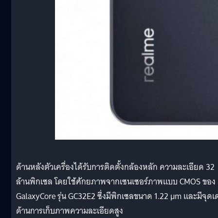
ด้านหลังตัวเครื่องได้รับการติดตั้งกล้องหลัก ความละเอียด 32
ล้านพิกเซล โดยใช้ศักยภาพจากเซนเซอร์ภาพแบบ CMOS ของ
GalaxyCore รุ่น GC32E2 ซึ่งมีพิกเซลขนาด 1.22 µm และมีจุดเด
ด้านการเก็บภาพความละเอียดสูง