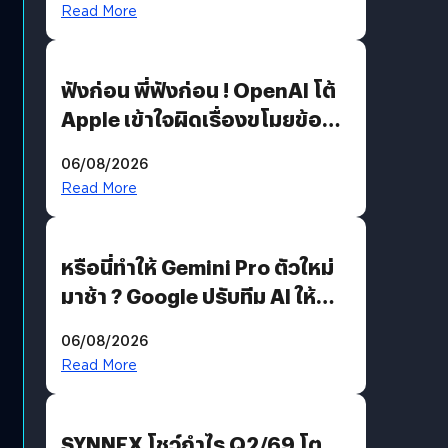
Read More
ฟังก่อน พี่ฟังก่อน ! OpenAI โต้
Apple เข้าใจผิดเรื่องขโมยข้อมูล
อีกฝั่งไม่ตอบโต้ แต่ฟ้องต่อ
06/08/2026
Read More
หรือนี่ทำให้ Gemini Pro ตัวใหม่
มาช้า ? Google ปรับทีม AI ให้
Demis Hassabis ลุยพัฒนา
06/08/2026
AGI
Read More
SYNNEX โชว์กำไร Q2/69 โต