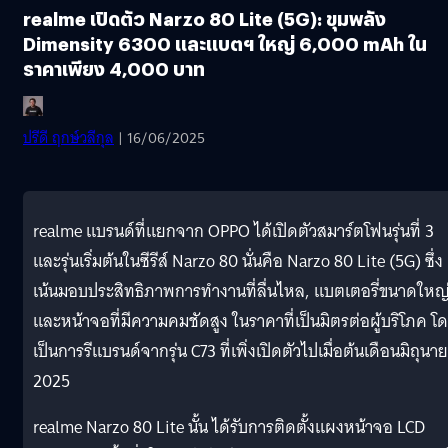
realme เปิดตัว Narzo 80 Lite (5G): ขุมพลัง
Dimensity 6300 และแบตฯ ใหญ่ 6,000 mAh ใน
ราคาเพียง 4,000 บาท
ปรีดี ฤกษ์วลีกุล
| 16/06/2025
realme แบรนด์ที่แยกจาก OPPO ได้เปิดตัวสมาร์ตโฟนรุ่นที่ 3
และรุ่นเริ่มต้นในซีรีส์ Narzo 80 นั่นคือ Narzo 80 Lite (5G) ซึ่ง
เน้นมอบประสิทธิภาพการทำงานที่ลื่นไหล, แบตเตอรี่ขนาดใหญ
และหน้าจอที่มีความคมชัดสูง ในราคาที่เป็นมิตรต่อผู้บริโภค โ
เป็นการรีแบรนด์จากรุ่น C73 ที่เพิ่งเปิดตัวไปเมื่อต้นเดือนมิถุนา
2025
realme Narzo 80 Lite นั้น ได้รับการติดตั้งแผงหน้าจอ LCD