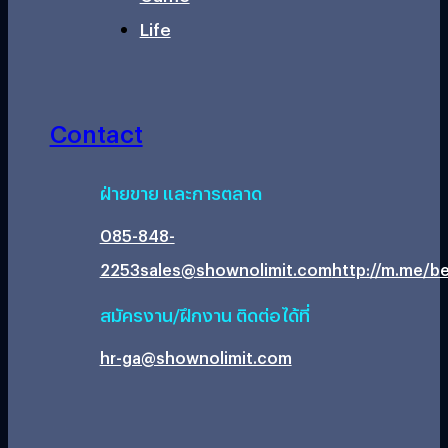
Life
Contact
ฝ่ายขาย และการตลาด
085-848-
2253
sales@shownolimit.com
http://m.me/be
สมัครงาน/ฝึกงาน ติดต่อได้ที่
hr-ga@shownolimit.com