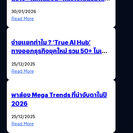
ด้วยปลายนิ้ว
30/01/2026
Read More
จ่ายแยกทำไม ? ‘True AI Hub’
ทางออกธุรกิจยุคใหม่ รวม 50+ โมเดล
AI ระดับโลกไว้ในที่เดียว
25/12/2025
Read More
พาส่อง Mega Trends ที่น่าจับตาในปี
2026
25/12/2025
Read More