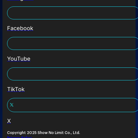
Facebook
YouTube
TikTok
X
Copyright 2025 Show No Limit Co., Ltd.
Privacy Policy