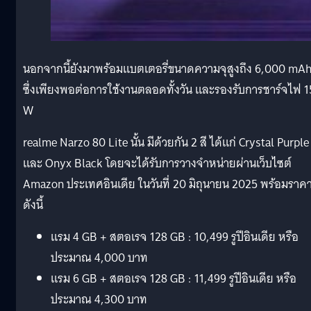
นอกจากนี้ยังมาพร้อมแบตเตอรี่ขนาดความจุสูงถึง 6,000 mA
ซึ่งเพียงพอต่อการใช้งานตลอดทั้งวัน และรองรับการชาร์จไฟ 1
W
realme Narzo 80 Lite นั้น มีด้วยกัน 2 สี ได้แก่ Crystal Purple
และ Onyx Black โดยจะได้รับการวางจำหน่ายผ่านเว็บไซต์
Amazon ประเทศอินเดีย ในวันที่ 20 มิถุนายน 2025 พร้อมราค
ดังนี้
แรม 4 GB + สตอเรจ 128 GB : 10,499 รูปีอินเดีย หรือ
ประมาณ 4,000 บาท
แรม 6 GB + สตอเรจ 128 GB : 11,499 รูปีอินเดีย หรือ
ประมาณ 4,300 บาท