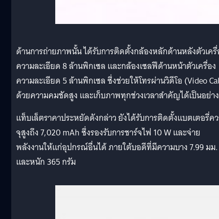
ด้านการถ่ายภาพนั้น ได้รับการติดตั้งกล้องหลักด้านหลังตัวเครื
ความละเอียด 8 ล้านพิกเซล และกล้องเซลฟีด้านหน้าตัวเครื่อง
ความละเอียด 5 ล้านพิกเซล ซึ่งช่วยให้โทรผ่านวิดีโอ (Video Cal
ด้วยความคมชัดสูง และเก็บภาพทุกช่วงเวลาสำคัญได้เป็นอย่าง
แท็บเล็ตราคาประหยัดดังกล่าว ยังได้รับการติดตั้งแบตเตอรี่ค
จุสูงถึง 7,020 mAh ซึ่งรองรับการชาร์จไฟ 10 W และจ่าย
พลังงานให้แก่อุปกรณ์อื่นได้ ภายใต้บอดีที่มีความบาง 7.99 มม.
และหนัก 365 กรัม