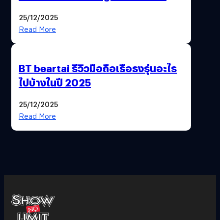
ฟีเจอร์ให้เราเปลี่ยนชื่อ Gmail เดิมได้ !
25/12/2025
Read More
BT beartai รีวิวมือถือเรือธงรุ่นอะไร
ไปบ้างในปี 2025
25/12/2025
Read More