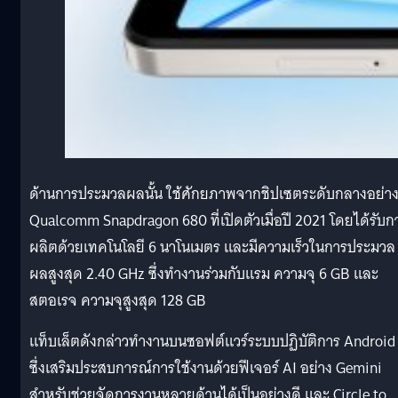
ด้านการประมวลผลนั้น ใช้ศักยภาพจากชิปเซตระดับกลางอย่า
Qualcomm Snapdragon 680 ที่เปิดตัวเมื่อปี 2021 โดยได้รับก
ผลิตด้วยเทคโนโลยี 6 นาโนเมตร และมีความเร็วในการประมวล
ผลสูงสุด 2.40 GHz ซึ่งทำงานร่วมกับแรม ความจุ 6 GB และ
สตอเรจ ความจุสูงสุด 128 GB
แท็บเล็ตดังกล่าวทำงานบนซอฟต์แวร์ระบบปฏิบัติการ Android
ซึ่งเสริมประสบการณ์การใช้งานด้วยฟีเจอร์ AI อย่าง Gemini
สำหรับช่วยจัดการงานหลายด้านได้เป็นอย่างดี และ Circle to