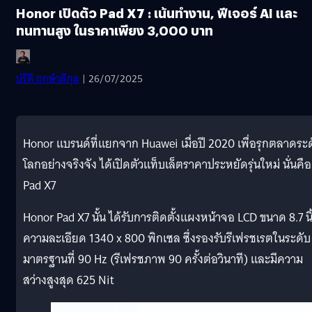
Honor เปิดตัว Pad X7 : เน้นทำงาน, ฟีเจอร์ AI และ
ทนทานสูง ในราคาเพียง 3,000 บาท
ปรีดี ฤกษ์วลีกุล
| 26/07/2025
Honor แบรนด์ที่แยกจาก Huawei เมื่อปี 2020 เพื่อรุกตลาดระ
โลกอย่างจริงจัง ได้เปิดตัวแท็บเล็ตราคาประหยัดรุ่นใหม่ นั่นคือ
Pad X7
Honor Pad X7 นั้น ได้รับการติดตั้งแผงหน้าจอ LCD ขนาด 8.7 นิ
ความละเอียด 1340 x 800 พิกเซล ซึ่งรองรับรีเฟรชเรตในระดับ
มาตรฐานที่ 90 Hz (รีเฟรชภาพ 90 ครั้งต่อวินาที) และมีความ
สว่างสูงสุด 625 Nit