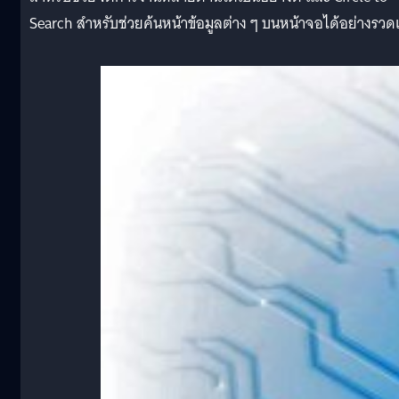
Search สำหรับช่วยค้นหน้าข้อมูลต่าง ๆ บนหน้าจอได้อย่างรวดเ