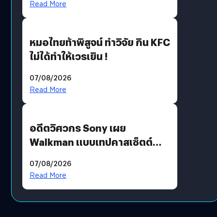
Read More
หมอไทยท้าพิสูจน์ ทำวิจัย กิน KFC
ไม่ได้ทำให้เวรเยิน !
07/08/2026
Read More
อดีตวิศวกร Sony เผย
Walkman แบบเทปคาสเซ็ตต์
ไม่มีทางกลับมาผลิตได้อีกแล้ว
07/08/2026
Read More