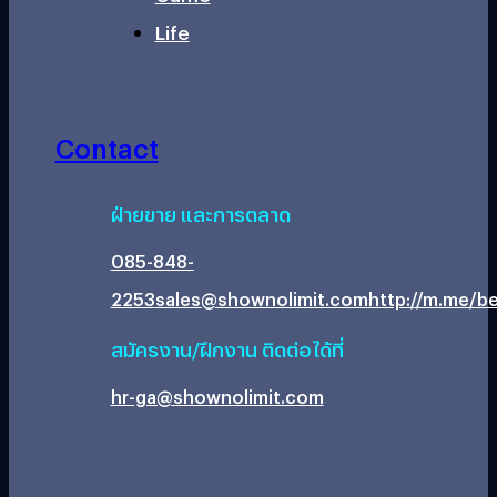
Life
Contact
ฝ่ายขาย และการตลาด
085-848-
2253
sales@shownolimit.com
http://m.me/be
สมัครงาน/ฝึกงาน ติดต่อได้ที่
hr-ga@shownolimit.com