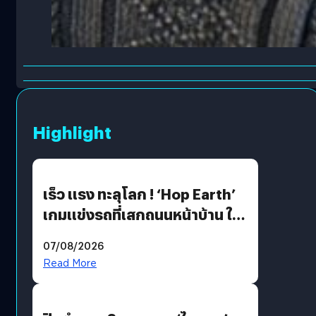
Highlight
เร็ว แรง ทะลุโลก ! ‘Hop Earth’
เกมแข่งรถที่เสกถนนหน้าบ้าน ให้
เป็นสนามแข่ง
07/08/2026
Read More