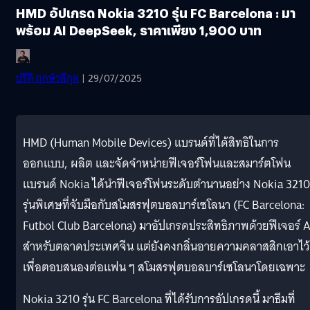
HMD อัปเกรด Nokia 3210 รุ่น FC Barcelona : มา
พร้อม AI DeepSeek, ราคาเพียง 1,900 บาท
ปรีดี ฤกษ์วลีกุล
| 29/07/2025
HMD (Human Mobile Devices) แบรนด์ที่ได้สิทธิในการ
ออกแบบ, ผลิต และจัดจำหน่ายฟีเจอร์โฟนและสมาร์ตโฟน
แบรนด์ Nokia ได้นำฟีเจอร์โฟนระดับตำนานอย่าง Nokia 3210
รุ่นพิเศษที่จับมือกับสโมสรฟุตบอลบาร์เซโลนา (FC Barcelona:
Futbol Club Barcelona) มาอัปเกรดประสิทธิภาพด้วยฟีเจอร์ A
สำหรับตลาดประเทศจีน แต่ยังคงกลิ่นอายความคลาสสิกเอาไว้
เพื่อตอบสนองต่อแฟน ๆ สโมสรฟุตบอลบาร์เซโลนาโดยเฉพาะ
Nokia 3210 รุ่น FC Barcelona ที่ได้รับการอัปเกรดนี้ มาธีมที่