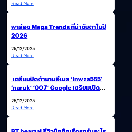
Read More
พาส่อง Mega Trends ที่น่าจับตาในปี
2026
25/12/2025
Read More
เตรียมปิดตำนานอีเมล ‘lnwza555’
‘naruk’ ‘007’ Google เตรียมเปิด
ฟีเจอร์ให้เราเปลี่ยนชื่อ Gmail เดิมได้ !
25/12/2025
Read More
BT beartai รีวิวมือถือเรือธงรุ่นอะไร