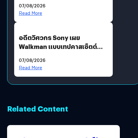
07/08/2026
Read More
อดีตวิศวกร Sony เผย
Walkman แบบเทปคาสเซ็ตต์
ไม่มีทางกลับมาผลิตได้อีกแล้ว
07/08/2026
Read More
Related Content