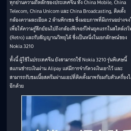
ทุกย่านความถี่หลักของประเทศจีน ทั้ง China Mobile, China
Telecom, China Unicom และ China Broadcasting, ติดตั้ง
กล้องความละเอียด 2 ล้านพิกเซล ซึ่งมอบภาพที่มีเกรนอย่างจง
เพื่อให้ความรู้สึกย้อนไปถึงกล้องฟีเจอร์โฟนยุคแรกในสไตล์เรโ
(Retro) และรับสัญญาณวิทยุได้ ซึ่งเป็นหนึ่งในเอกลักษณ์ของ
Nokia 3210
ทั้งนี้ ผู้ใช้ในประเทศจีน ยังสามารถใช้ Nokia 3210 รุ่นพิเศษนี้
สแกนชำระเงินผ่าน Alipay แต่มีการจำกัดวงเงินเอาไว้ และ
สามารถรับชมเนื้อสตรีมผ่านแอปที่ติดตั้งมาพร้อมกับตัวเครื่องไ
อีกด้วย