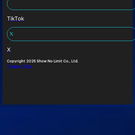
TikTok
X
Copyright 2025 Show No Limit Co., Ltd.
Privacy Policy