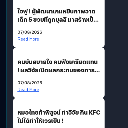
ใจฟู ! ผู้พัฒนาเกมหยิบภาพวาด
เด็ก 5 ขวบที่ถูกบุลลี มาสร้างเป็น
มอนสเตอร์ในเกม
07/08/2026
Read More
คนบ่นสบายใจ คนฟังเครียดแทน
! ผลวิจัยเปิดผลกระทบของการ
ฟังคนบ่นบ่อย ๆ
07/08/2026
Read More
หมอไทยท้าพิสูจน์ ทำวิจัย กิน KFC
ไม่ได้ทำให้เวรเยิน !