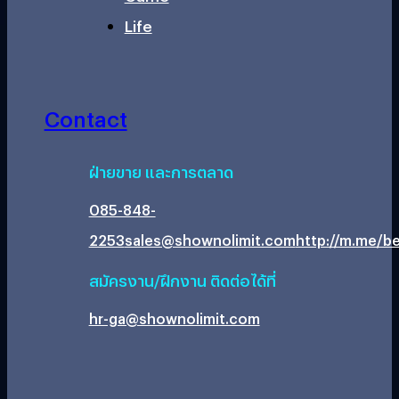
Life
Contact
ฝ่ายขาย และการตลาด
085-848-
2253
sales@shownolimit.com
http://m.me/be
สมัครงาน/ฝึกงาน ติดต่อได้ที่
hr-ga@shownolimit.com