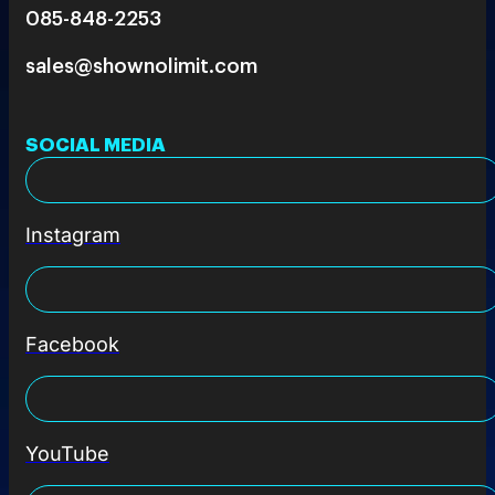
085-848-2253
sales@shownolimit.com
SOCIAL MEDIA
Instagram
Facebook
YouTube