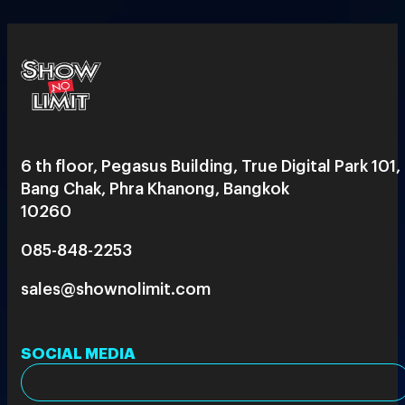
6 th floor, Pegasus Building, True Digital Park 101,
Bang Chak, Phra Khanong, Bangkok
10260
085-848-2253
sales@shownolimit.com
SOCIAL MEDIA