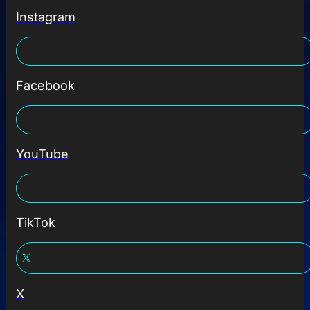
Instagram
Facebook
YouTube
TikTok
X