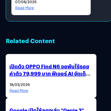
07/08/2026
Read More
Related Content
เปิดตัว OPPO Find N6 จอพับไร้รอย
ค่าตัว 79,999 บาท ฟีเจอร์ AI จัดเต็ม
แถมปากกา OPPO AI Pen ให้มาด้วย
18/03/2026
Read More
Google เปิดให้ลองเล่น “Genie 3”