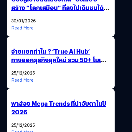
สร้าง “โลกเสมือน” ที่ลงไปเดินชมได้
ด้วยปลายนิ้ว
30/01/2026
Read More
จ่ายแยกทำไม ? ‘True AI Hub’
ทางออกธุรกิจยุคใหม่ รวม 50+ โมเดล
AI ระดับโลกไว้ในที่เดียว
25/12/2025
Read More
พาส่อง Mega Trends ที่น่าจับตาในปี
2026
25/12/2025