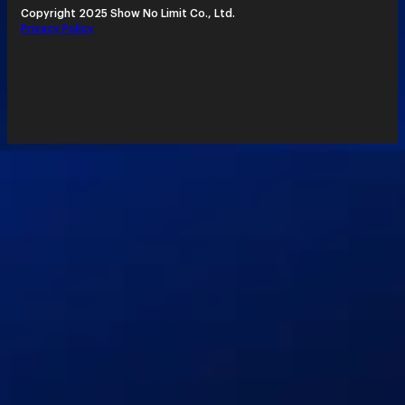
Copyright 2025 Show No Limit Co., Ltd.
Privacy Policy