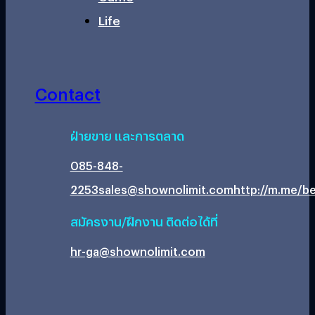
Life
Contact
ฝ่ายขาย และการตลาด
085-848-
2253
sales@shownolimit.com
http://m.me/be
สมัครงาน/ฝึกงาน ติดต่อได้ที่
hr-ga@shownolimit.com