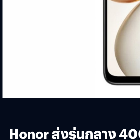
Honor ส่งรุ่นกลาง 40