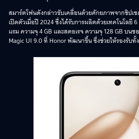
สมาร์ตโฟนดังกล่าวขับเคลื่อนด้วยศักยภาพจากชิปเ
เปิดตัวเมื่อปี 2024 ซึ่งได้รับการผลิตด้วยเทคโนโลย
แรม ความจุ 4 GB และสตอเรจ ความจุ 128 GB บนซอฟ
Magic UI 9.0 ที่ Honor พัฒนาขึ้น ซึ่งช่วยให้รองรับท