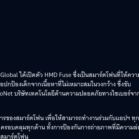
 Global ได้เปิดตัว HMD Fuse ซึ่งเป็นสมาร์ตโฟนที่ให้ควา
ปกป้องเด็กจากเนื้อหาที่ไม่เหมาะสมในวงกว้าง ซึ่งขับ
eToNet บริษัทเทคโนโลยีด้านความปลอดภัยทางไซเบอร์จา
การของสมาร์ตโฟน เพื่อให้สามารถทำงานร่วมกับแอปฯ ทุก
่ครอบคลุมทุกด้าน ทั้งการป้องกันการถ่ายภาพที่มีความล่
บนสมาร์ตโฟน