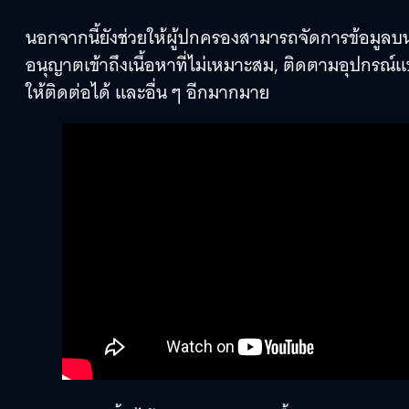
นอกจากนี้ยังช่วยให้ผู้ปกครองสามารถจัดการข้อมูลบน
อนุญาตเข้าถึงเนื้อหาที่ไม่เหมาะสม, ติดตามอุปกรณ์แบบ
ให้ติดต่อได้ และอื่น ๆ อีกมากมาย