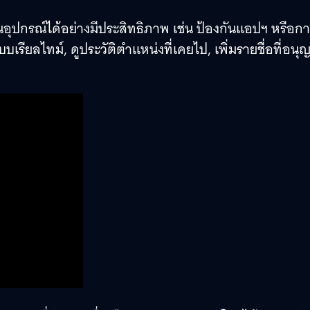
อุปกรณ์ได้อย่างมีประสิทธิภาพ เช่น ป้องกันแอปฯ หรือก
เรียลไทม์, ดูประวัติตำแหน่งที่เคยไป, เพิ่มรายชื่อที่อนุ