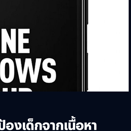
้องเด็กจากเนื้อหา