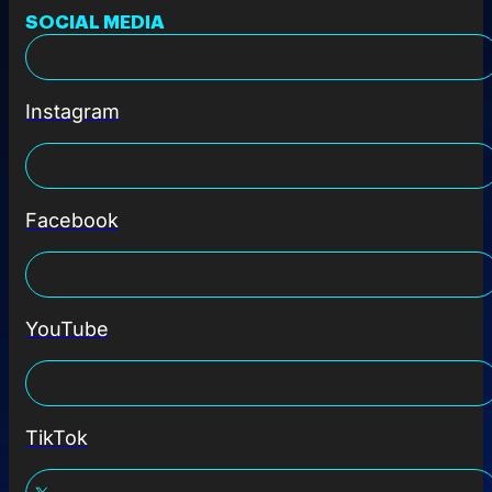
SOCIAL MEDIA
Instagram
Facebook
YouTube
TikTok