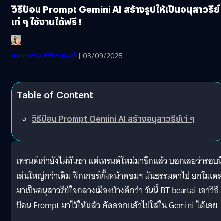
วิธีป้อน Prompt Gemini AI สร้างรูปให้เป็นอนุสาวรีย์
เท่ ๆ ใช้งานได้ฟรี !
อมลวรรณ ศรัทธานนท์
| 03/09/2025
Table of Content
วิธีป้อน Prompt Gemini AI สร้างอนุสาวรีย์เท่ ๆ
เทรนด์เก่ายังไม่ทันซา แต่เทรนด์ใหม่มาอีกแล้ว บอกเลยว่ารอบนี
เล่นใหญ่กว่าเดิม ฟิกเกอร์ตั้งหน้าคอมฯ มันธรรมดาไป ยกโมเด
มาเป็นอนุสาวรีย์ใจกลางเมืองบ้างดีกว่า วันนี้ BT beartai เอาวิธี
ป้อน Prompt มาไว้ให้แล้ว คัดลอกแล้วไปใส่ใน Gemini ได้เลย