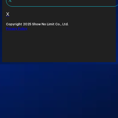
X
Copyright 2025 Show No Limit Co., Ltd.
Privacy Policy