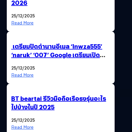
2026
25/12/2025
Read More
เตรียมปิดตำนานอีเมล ‘lnwza555’
‘naruk’ ‘007’ Google เตรียมเปิด
ฟีเจอร์ให้เราเปลี่ยนชื่อ Gmail เดิมได้ !
25/12/2025
Read More
BT beartai รีวิวมือถือเรือธงรุ่นอะไร
ไปบ้างในปี 2025
25/12/2025
Read More