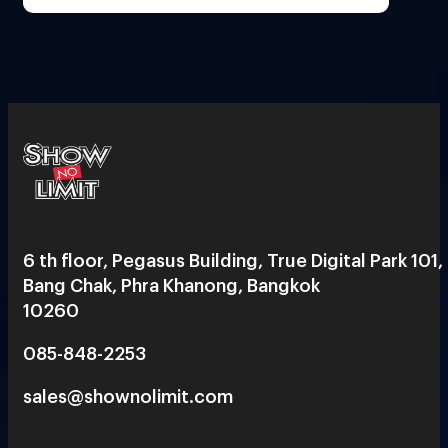
6 th floor, Pegasus Building, True Digital Park 101,
Bang Chak, Phra Khanong, Bangkok
10260
085-848-2253
sales@shownolimit.com