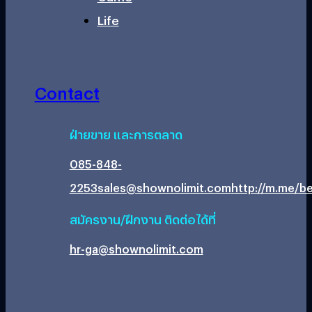
Life
Contact
ฝ่ายขาย และการตลาด
085-848-
2253
sales@shownolimit.com
http://m.me/be
สมัครงาน/ฝึกงาน ติดต่อได้ที่
hr-ga@shownolimit.com