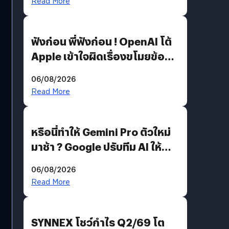
Read More
ฟังก่อน พี่ฟังก่อน ! OpenAI โต้
Apple เข้าใจผิดเรื่องขโมยข้อมูล
อีกฝั่งไม่ตอบโต้ แต่ฟ้องต่อ
06/08/2026
Read More
หรือนี่ทำให้ Gemini Pro ตัวใหม่
มาช้า ? Google ปรับทีม AI ให้
Demis Hassabis ลุยพัฒนา
06/08/2026
AGI
Read More
SYNNEX โชว์กำไร Q2/69 โต