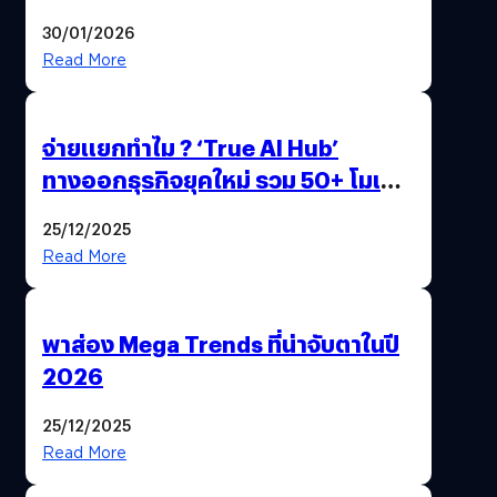
ด้วยปลายนิ้ว
30/01/2026
Read More
จ่ายแยกทำไม ? ‘True AI Hub’
ทางออกธุรกิจยุคใหม่ รวม 50+ โมเดล
AI ระดับโลกไว้ในที่เดียว
25/12/2025
Read More
พาส่อง Mega Trends ที่น่าจับตาในปี
2026
25/12/2025
Read More