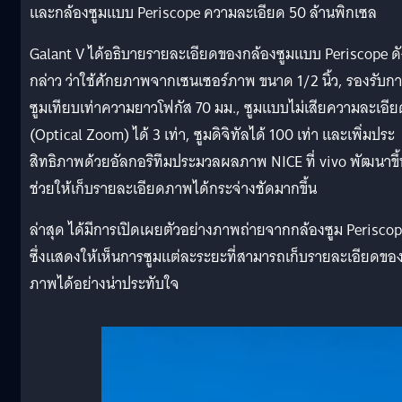
และกล้องซูมแบบ Periscope ความละเอียด 50 ล้านพิกเซล
Galant V ได้อธิบายรายละเอียดของกล้องซูมแบบ Periscope ดั
กล่าว ว่าใช้ศักยภาพจากเซนเซอร์ภาพ ขนาด 1/2 นิ้ว, รองรับก
ซูมเทียบเท่าความยาวโฟกัส 70 มม., ซูมแบบไม่เสียความละเอีย
(Optical Zoom) ได้ 3 เท่า, ซูมดิจิทัลได้ 100 เท่า และเพิ่มประ
สิทธิภาพด้วยอัลกอริทึมประมวลผลภาพ NICE ที่ vivo พัฒนาขึ้
ช่วยให้เก็บรายละเอียดภาพได้กระจ่างชัดมากขึ้น
ล่าสุด ได้มีการเปิดเผยตัวอย่างภาพถ่ายจากกล้องซูม Perisco
ซึ่งแสดงให้เห็นการซูมแต่ละระยะที่สามารถเก็บรายละเอียดขอ
ภาพได้อย่างน่าประทับใจ