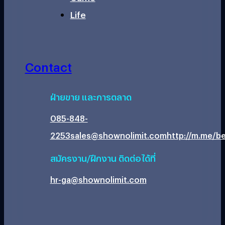
Life
Contact
ฝ่ายขาย และการตลาด
085-848-
2253
sales@shownolimit.com
http://m.me/be
สมัครงาน/ฝึกงาน ติดต่อได้ที่
hr-ga@shownolimit.com