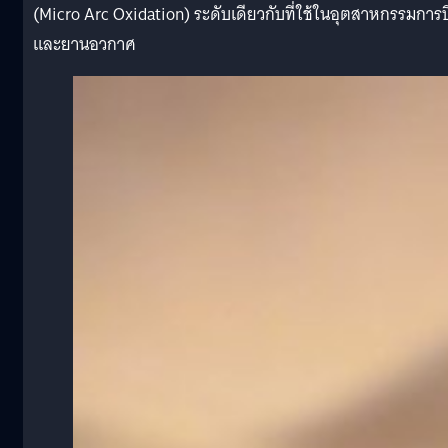
(Micro Arc Oxidation) ระดับเดียวกับที่ใช้ในอุตสาหกรรมการบ
และยานอวกาศ