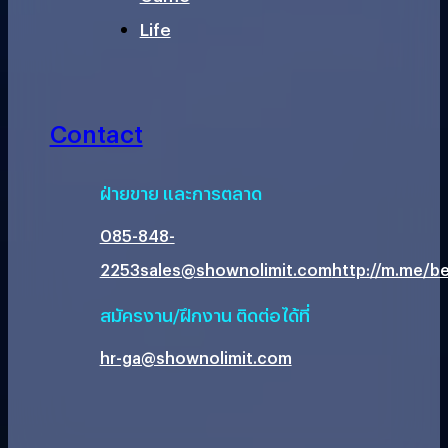
Life
Contact
ฝ่ายขาย และการตลาด
085-848-
2253
sales@shownolimit.com
http://m.me/be
สมัครงาน/ฝึกงาน ติดต่อได้ที่
hr-ga@shownolimit.com