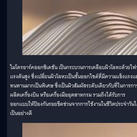
ไมโครอาร์คออกซิเดชัน เป็นกระบวนการเคลือบผิวโลหะด้วยไฟ
แรงดันสูง ซึ่งเปลี่ยนผิวโลหะเป็นชั้นออกไซด์ที่มีความแข็งแรงแ
ทนทานมากเป็นพิเศษ ซึ่งเป็นผิวสัมผัสระดับเดียวกับที่ในการกา
ผลิตเครื่องบิน หรือเครื่องมืออุตสาหกรม รวมถึงได้รับการ
ออกแบบให้ป้องกันรอยขีดข่วนจากการใช้งานในชีวิตประจำวันไ
เป็นอย่างดี