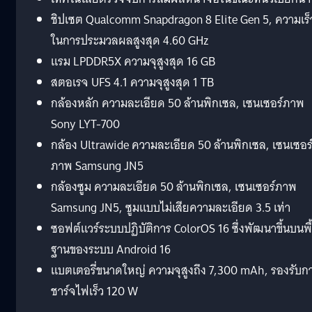
ชิปเซต Qualcomm Snapdragon 8 Elite Gen 5, ความเร็
ในการประมวลผลสูงสุด 4.60 GHz
แรม LPDDR5X ความจุสูงสุด 16 GB
สตอเรจ UFS 4.1 ความจุสูงสุด 1 TB
กล้องหลัก ความละเอียด 50 ล้านพิกเซล, เซนเซอร์ภาพ
Sony LYT-700
กล้อง Ultrawide ความละเอียด 50 ล้านพิกเซล, เซนเซอร
ภาพ Samsung JN5
กล้องซูม ความละเอียด 50 ล้านพิกเซล, เซนเซอร์ภาพ
Samsung JN5, ซูมแบบไม่เสียความละเอียด 3.5 เท่า
ซอฟต์แวร์ระบบปฏิบัติการ ColorOS 16 ซึ่งพัฒนาขึ้นบนพื
ฐานของระบบ Android 16
แบตเตอรี่ขนาดใหญ่ ความจุสูงถึง 7,300 mAh, รองรับก
ชาร์จไฟเร็ว 120 W