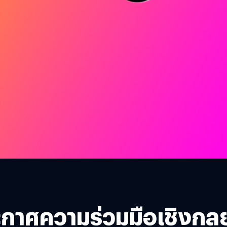
ศความร่วมมือเชิงกลยุทธ