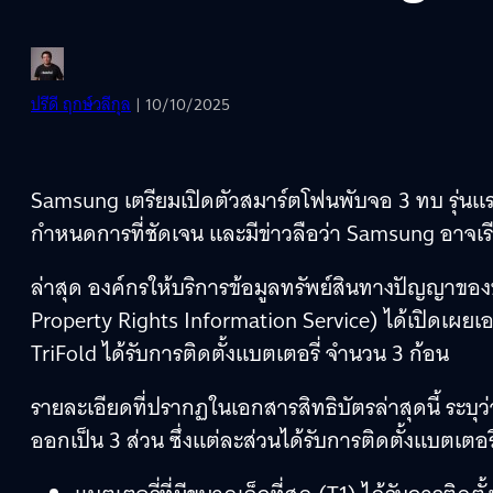
ปรีดี ฤกษ์วลีกุล
| 10/10/2025
Samsung เตรียมเปิดตัวสมาร์ตโฟนพับจอ 3 ทบ รุ่นแรก
กำหนดการที่ชัดเจน และมีข่าวลือว่า Samsung อาจเร
ล่าสุด องค์กรให้บริการข้อมูลทรัพย์สินทางปัญญาของ
Property Rights Information Service) ได้เปิดเผยเ
TriFold ได้รับการติดตั้งแบตเตอรี่ จำนวน 3 ก้อน
รายละเอียดที่ปรากฏในเอกสารสิทธิบัตรล่าสุดนี้ ระบุว
ออกเป็น 3 ส่วน ซึ่งแต่ละส่วนได้รับการติดตั้งแบตเตอร