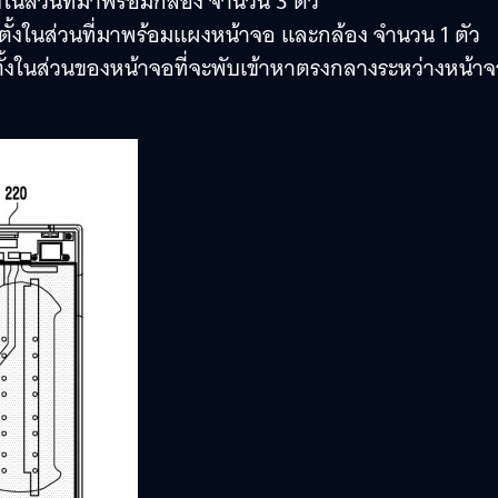
ั้งในส่วนที่มาพร้อมกล้อง จำนวน 3 ตัว
ิดตั้งในส่วนที่มาพร้อมแผงหน้าจอ และกล้อง จำนวน 1 ตัว
ิดตั้งในส่วนของหน้าจอที่จะพับเข้าหาตรงกลางระหว่างหน้า