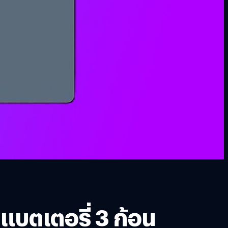
แบตเตอรี่ 3 ก้อน