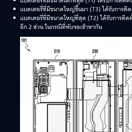
แบตเตอรี่ที่มีขนาดเล็กที่สุด (T1) ได้รับการติดต
แบตเตอรี่ที่มีขนาดใหญ่ขึ้นมา (T3) ได้รับการต
แบตเตอรี่ที่มีขนาดใหญ่ที่สุด (T2) ได้รับการต
อีก 2 ส่วน ในกรณีที่พับจอเข้าหากัน