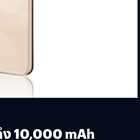
่ถึง 10,000 mAh