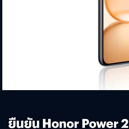
ยืนยัน Honor Power 