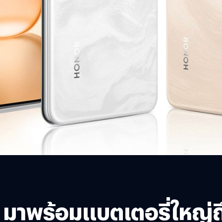
2 มาพร้อมแบตเตอรี่ใหญ