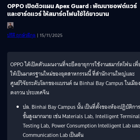
OPPO เปิดตัวแผน Apex Guard : พัฒนาซอฟต์แวร์
และฮาร์ดแวร์ ให้สมาร์ตโฟนใช้ได้ยาวนาน
ปรีดี ฤกษ์วลีกุล
| 15/11/2025
OPPO ได้เปิดตัวแผนงานที่จะยืดอายุการใช้งานสมาร์ตโฟน เพื่
ให้เป็นมาตรฐานใหม่ของอุตสาหกรรมนี้ ที่สำนักงานใหญ่และ
ศูนย์วิจัยระดับโลกของแบรนด์ ณ Binhai Bay Campus ในเมือ
ตงกวน ประเทศจีน
ปล. Binhai Bay Campus นั้น เป็นที่ตั้งของห้องปฏิบัติกา
ขั้นสูงมากมาย เช่น Materials Lab, Intelligent Terminal
Testing Lab, Power Consumption Intelligent Lab แล
Communication Lab เป็นต้น