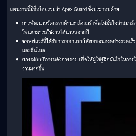
แผนงานนี้มีชื่อโดยรวมว่า Apex Guard ซึ่งประกอบด้วย
การพัฒนานวัตกรรมด้านฮาร์ดแวร์ เพื่อให้มั่นใจว่าสมาร์
โฟนสามารถใช้งานได้นานหลายปี
ซอฟต์แวร์ที่ได้รับการออกแบบให้ตอบสนองอย่างรวดเร็ว
และลื่นไหล
ยกระดับบริการหลังการขาย เพื่อให้ผู้ใช้รู้สึกมั่นใจในการใ
งานมากขึ้น