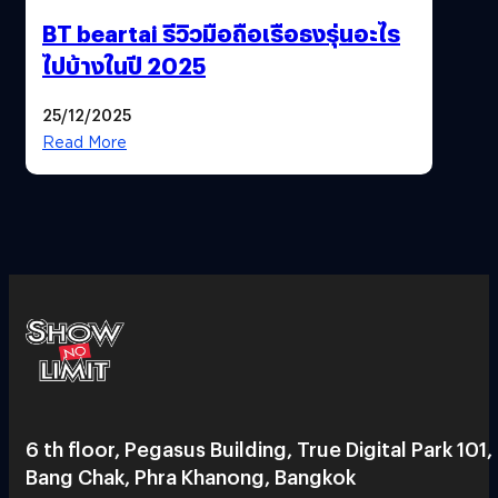
BT beartai รีวิวมือถือเรือธงรุ่นอะไร
ไปบ้างในปี 2025
25/12/2025
Read More
6 th floor, Pegasus Building, True Digital Park 101,
Bang Chak, Phra Khanong, Bangkok