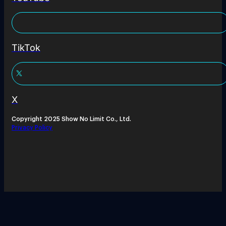
TikTok
X
Copyright 2025 Show No Limit Co., Ltd.
Privacy Policy