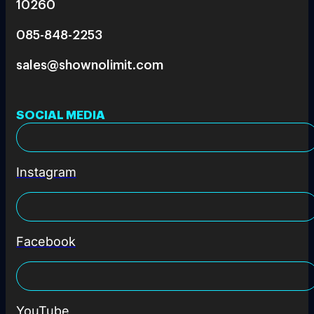
10260
085-848-2253
sales@shownolimit.com
SOCIAL MEDIA
Instagram
Facebook
YouTube