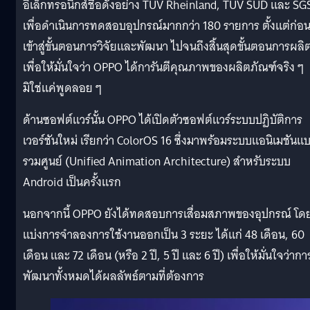
อิเล็กทรอนิกส์ชื่อดังอย่าง TÜV Rheinland, TÜV SÜD และ SG
เพื่อดำเนินการทดสอบอุปกรณ์มากกว่า 180 รายการ ตั้งแต่ก่อ
เข้าสู่ขั้นตอนการวิจัยและพัฒนา ไปจนถึงสิ้นสุดขั้นตอนการผลิ
เพื่อให้มั่นใจว่า OPPO ได้การันตีคุณภาพของผลิตภัณฑ์จริง ๆ
มิใช่แค่พูดลอย ๆ
ด้านซอฟต์แวร์นั้น OPPO ได้เปิดตัวซอฟต์แวร์ระบบปฏิบัติการ
เวอร์ชันใหม่ เรียกว่า ColorOS 16 ซึ่งมาพร้อมระบบแอนิเมชันแ
รวมศูนย์ (Unified Animation Architecture) สำหรับระบบ
Android เป็นครั้งแรก
นอกจากนี้ OPPO ยังได้ทดสอบการเสื่อมสภาพของอุปกรณ์ โด
แบ่งการจำลองการใช้งานออกเป็น 3 ระยะ ได้แก่ 48 เดือน, 60
เดือน และ 72 เดือน (หรือ 2 ปี, 5 ปี และ 6 ปี) เพื่อให้มั่นใจว่ากา
พัฒนาทั้งหมดได้ผลลัพธ์ตามที่ต้องการ