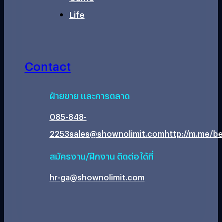
Life
Contact
ฝ่ายขาย และการตลาด
085-848-
2253
sales@shownolimit.com
http://m.me/be
สมัครงาน/ฝึกงาน ติดต่อได้ที่
hr-ga@shownolimit.com