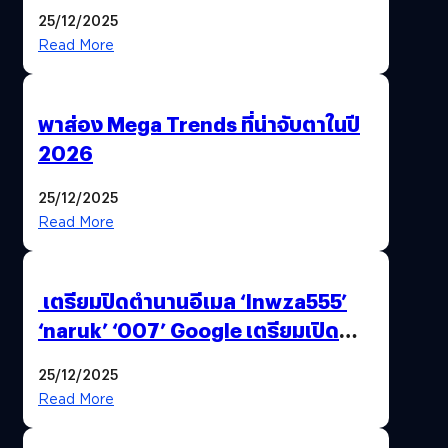
AI ระดับโลกไว้ในที่เดียว
25/12/2025
Read More
พาส่อง Mega Trends ที่น่าจับตาในปี
2026
25/12/2025
Read More
เตรียมปิดตำนานอีเมล ‘lnwza555’
‘naruk’ ‘007’ Google เตรียมเปิด
ฟีเจอร์ให้เราเปลี่ยนชื่อ Gmail เดิมได้ !
25/12/2025
Read More