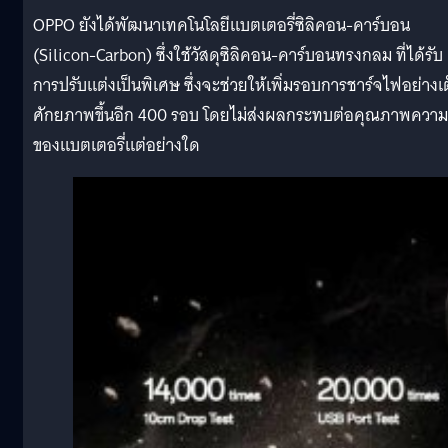
OPPO ยังได้พัฒนาเทคโนโลยีแบตเตอรี่ซิลิคอน-คาร์บอน
(Silicon-Carbon) ซึ่งใช้วัสดุซิลิคอน-คาร์บอนทรงกลม ที่ได้รับ
การปรับแต่งเป็นพิเศษ ซึ่งจะช่วยให้เพิ่มรอบการชาร์จไฟอย่างเ
ศักยภาพขึ้นอีก 400 รอบ โดยไม่ส่งผลกระทบต่อคุณภาพความ
ของแบตเตอรี่แต่อย่างใด